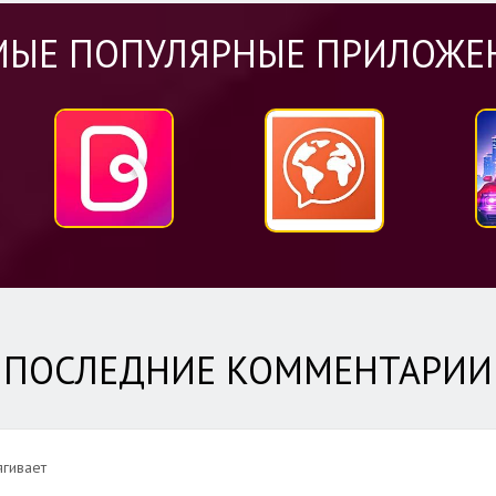
МЫЕ ПОПУЛЯРНЫЕ ПРИЛОЖЕ
ПОСЛЕДНИЕ КОММЕНТАРИ
ягивает