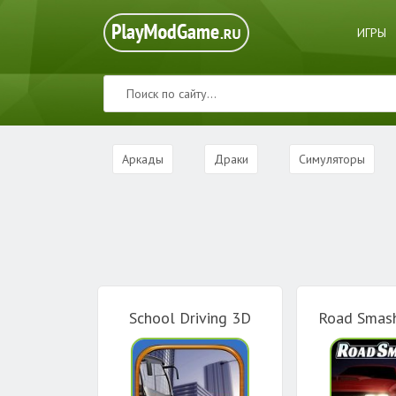
ИГРЫ
Аркады
Драки
Симуляторы
School Driving 3D