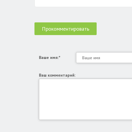
Прокомментировать
Ваше имя:*
Ваш комментарий: