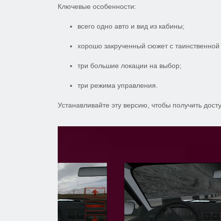
Ключевые особенности:
всего одно авто и вид из кабины;
хорошо закрученный сюжет с таинственной
три большие локации на выбор;
три режима управления.
Устанавливайте эту версию, чтобы получить дост