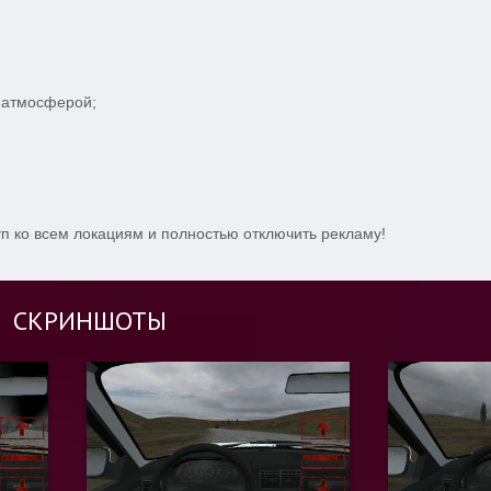
 атмосферой;
уп ко всем локациям и полностью отключить рекламу!
СКРИНШОТЫ