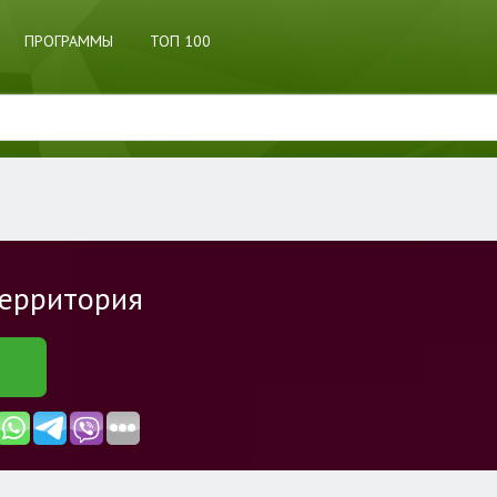
ПРОГРАММЫ
ТОП 100
территория