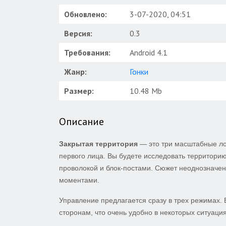
Обновлено:
3-07-2020, 04:51
Версия:
0.3
Требования:
Android 4.1
Жанр:
Гонки
Размер:
10.48 Mb
Описание
Закрытая территория
— это три масштабные ло
первого лица. Вы будете исследовать территорию
проволокой и блок-постами. Сюжет неоднозначен
моментами.
Управление предлагается сразу в трех режимах. 
сторонам, что очень удобно в некоторых ситуация