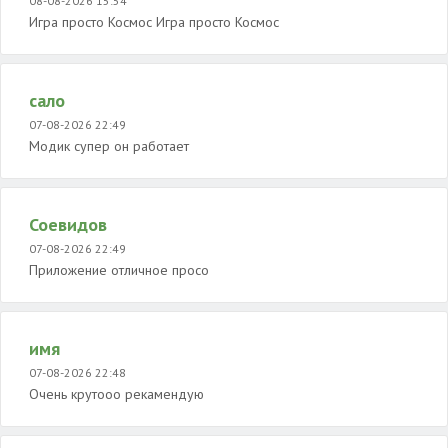
08-08-2026 15:54
Игра просто Космос Игра просто Космос
сало
07-08-2026 22:49
Модик супер он работает
Соевидов
07-08-2026 22:49
Приложение отличное просо
имя
07-08-2026 22:48
Очень крутооо рекамендую