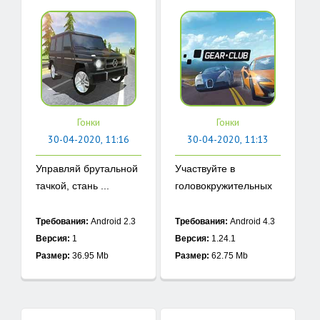
Гонки
Гонки
30-04-2020, 11:16
30-04-2020, 11:13
Управляй брутальной
Участвуйте в
тачкой, стань ...
головокружительных
...
Требования:
Android 2.3
Требования:
Android 4.3
Версия:
1
Версия:
1.24.1
Размер:
36.95 Mb
Размер:
62.75 Mb