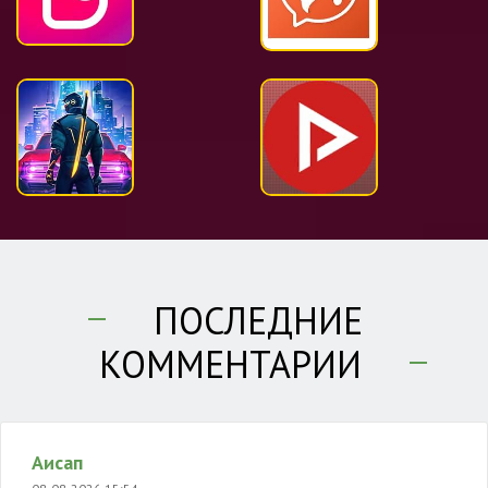
ПОСЛЕДНИЕ
КОММЕНТАРИИ
Аисап