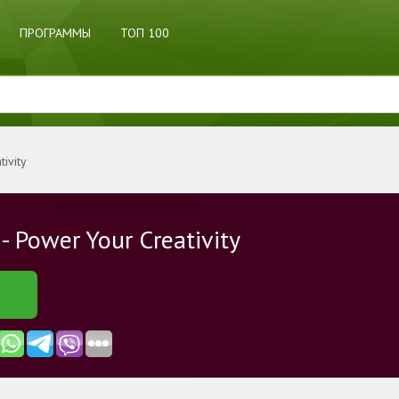
ПРОГРАММЫ
ТОП 100
ivity
- Power Your Creativity