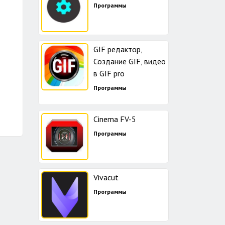
Программы
GIF редактор,
Создание GIF, видео
в GIF pro
Программы
Cinema FV-5
Программы
Vivacut
Программы