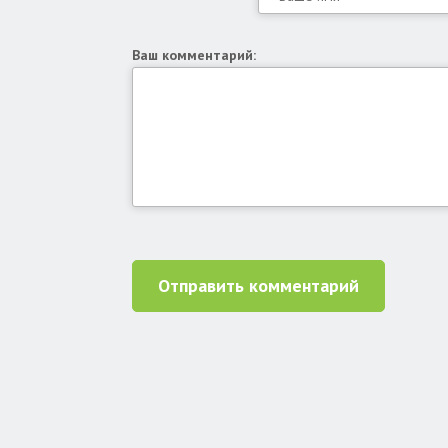
Ваш комментарий:
Отправить комментарий