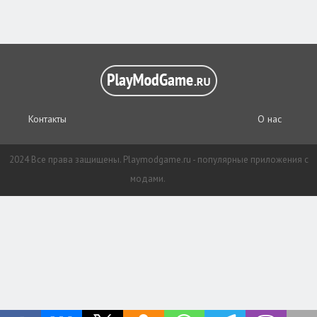
Контакты
О нас
2024 Все права защищены. Playmodgame.ru - популярные приложения с
модами.