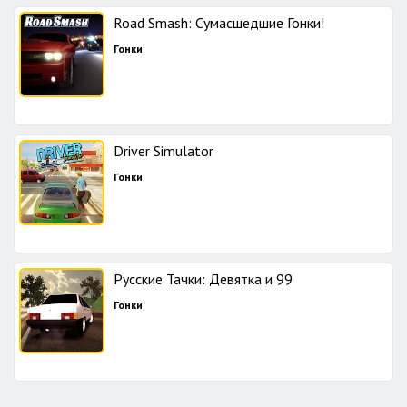
Road Smash: Сумасшедшие Гонки!
Гонки
Driver Simulator
Гонки
Русские Тачки: Девятка и 99
Гонки