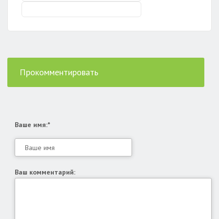
Прокомментировать
Ваше имя:*
Ваш комментарий: