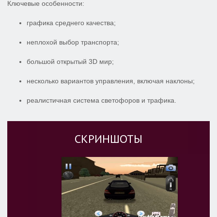
Ключевые особенности:
графика среднего качества;
неплохой выбор транспорта;
большой открытый 3D мир;
несколько вариантов управления, включая наклоны;
реалистичная система светофоров и трафика.
СКРИНШОТЫ