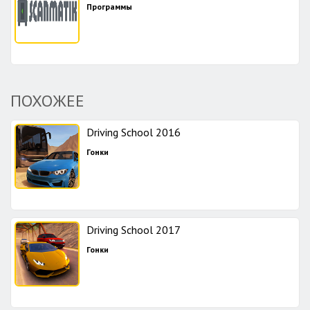
Программы
ПОХОЖЕЕ
Driving School 2016
Гонки
Driving School 2017
Гонки