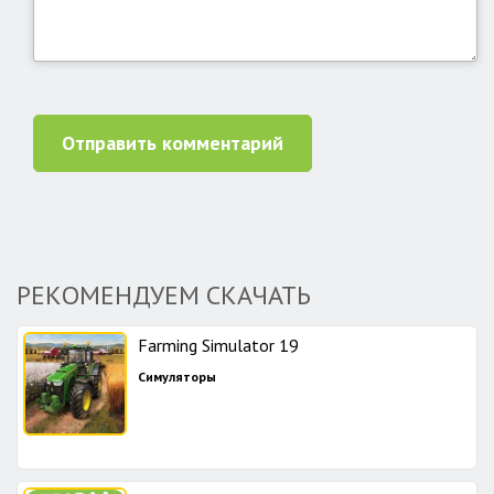
Отправить комментарий
РЕКОМЕНДУЕМ СКАЧАТЬ
Farming Simulator 19
Симуляторы