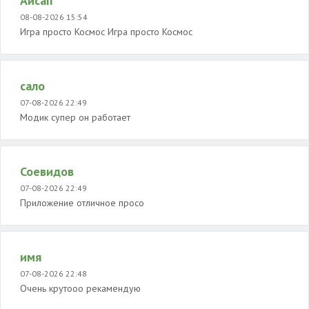
Аисап
08-08-2026 15:54
Игра просто Космос Игра просто Космос
сало
07-08-2026 22:49
Модик супер он работает
Соевидов
07-08-2026 22:49
Приложение отличное просо
имя
07-08-2026 22:48
Очень крутооо рекамендую