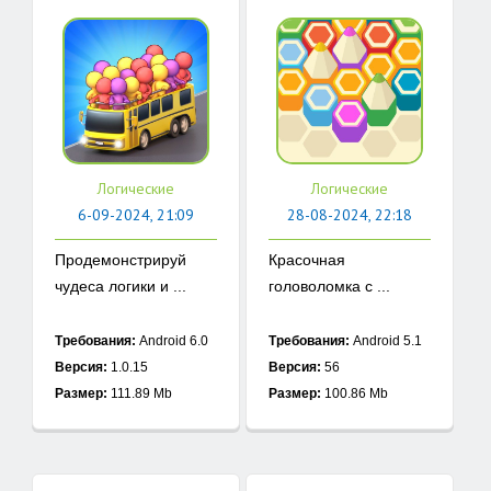
Логические
Логические
6-09-2024, 21:09
28-08-2024, 22:18
Продемонстрируй
Красочная
чудеса логики и ...
головоломка с ...
Требования:
Android 6.0
Требования:
Android 5.1
Версия:
1.0.15
Версия:
56
Размер:
111.89 Mb
Размер:
100.86 Mb