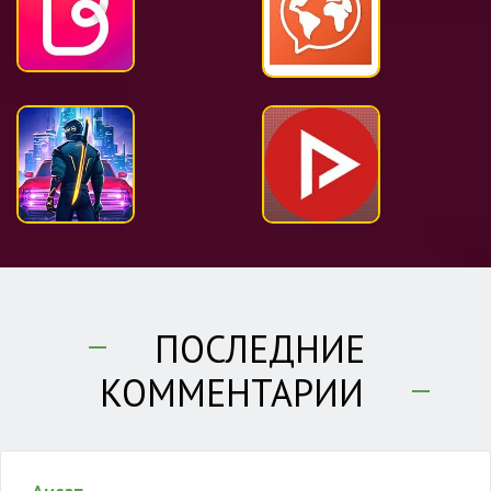
ПОСЛЕДНИЕ
КОММЕНТАРИИ