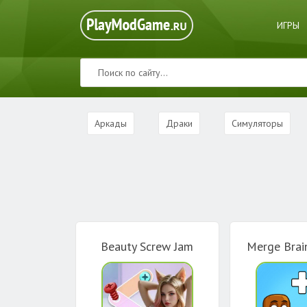
ИГРЫ
Аркады
Драки
Симуляторы
Beauty Screw Jam