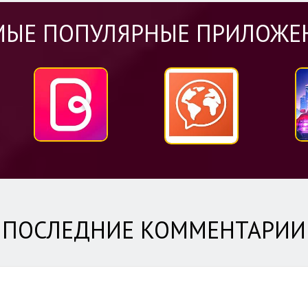
МЫЕ ПОПУЛЯРНЫЕ ПРИЛОЖЕ
ПОСЛЕДНИЕ КОММЕНТАРИ