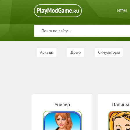
ИГРЫ
Аркады
Драки
Симуляторы
Универ
Папины