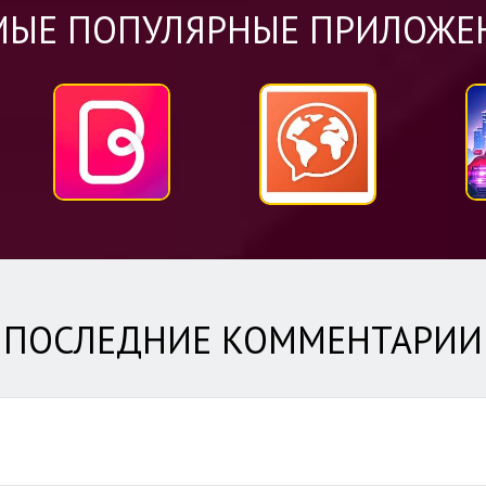
МЫЕ ПОПУЛЯРНЫЕ ПРИЛОЖЕ
ПОСЛЕДНИЕ КОММЕНТАРИ