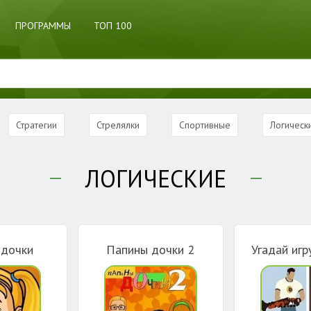
ПРОГРАММЫ
ТОП 100
Стратегии
Стрелялки
Спортивные
Логическ
ЛОГИЧЕСКИЕ
 дочки
Папины дочки 2