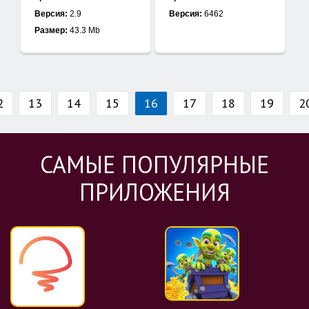
Версия:
2.9
Версия:
6462
Размер:
43.3 Mb
2
13
14
15
16
17
18
19
2
САМЫЕ ПОПУЛЯРНЫЕ
ПРИЛОЖЕНИЯ