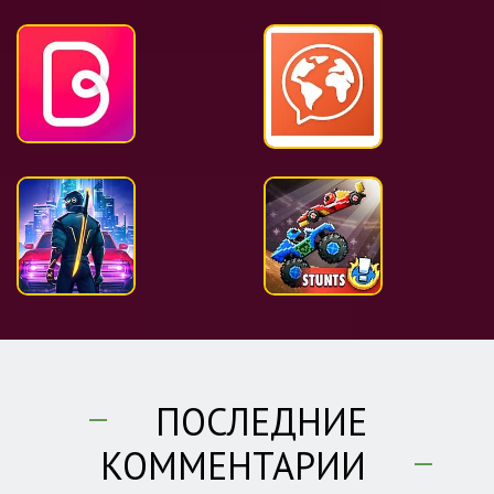
ПОСЛЕДНИЕ
КОММЕНТАРИИ