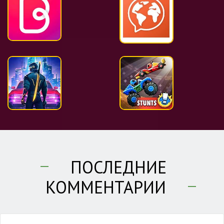
ПОСЛЕДНИЕ
КОММЕНТАРИИ