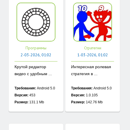
Программы
Стратегии
2-03-2026, 01:02
1-03-2026, 01:02
Крутой редактор
Интересная ролевая
видео с удобным ...
стратегия в ...
Требования:
Android 5.0
Требования:
Android 5.0
Версия:
453
Версия:
1.0.105
Размер:
131.1 Mb
Размер:
142.76 Mb