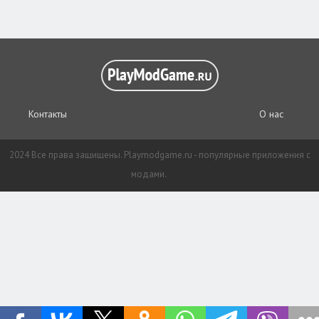
Контакты
О нас
2024 Все права защищены. Playmodgame.ru - популярные приложения с
модами.