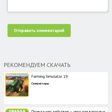
Отправить комментарий
РЕКОМЕНДУЕМ СКАЧАТЬ
Farming Simulator 19
Симуляторы
Правда или действие — игра для взрослых