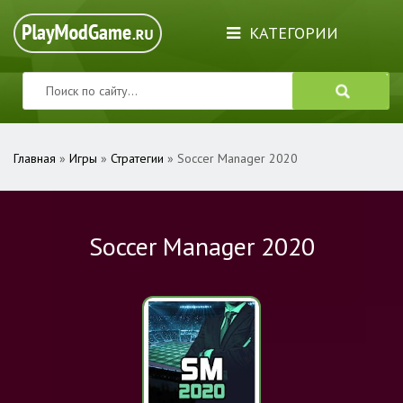
КАТЕГОРИИ
Главная
»
Игры
»
Стратегии
» Soccer Manager 2020
Soccer Manager 2020