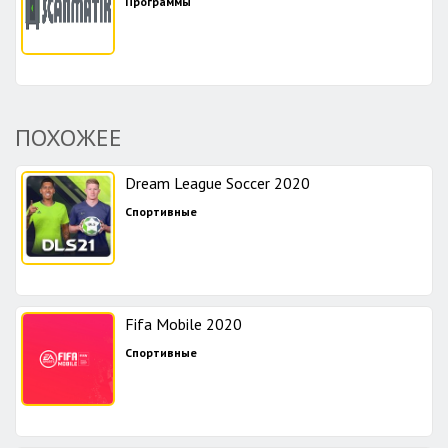
Программы
ПОХОЖЕЕ
Dream League Soccer 2020
Спортивные
Fifa Mobile 2020
Спортивные