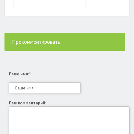
Прокомментировать
Ваше имя:*
Ваш комментарий: