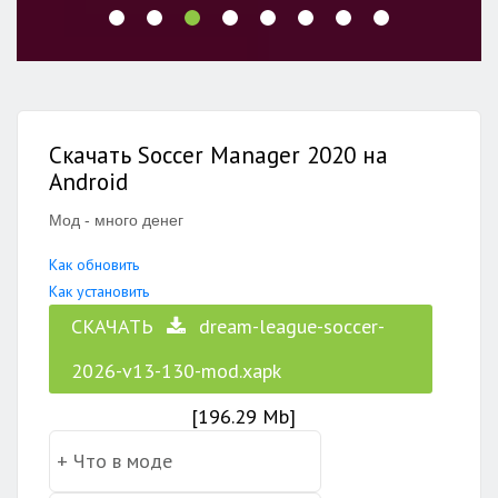
Скачать Soccer Manager 2020 на
Android
Мод - много денег
Как обновить
Как установить
СКАЧАТЬ
dream-league-soccer-
2026-v13-130-mod.xapk
[196.29 Mb]