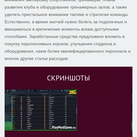
развития клуба и оборудование тренажерных залов, а также
уделять пристальное внимание тактике и стратегии команды.
Естественно, в время матчей нужно болеть за подопечных и
вмешиваться в критические моменты всеми доступными
способами. Заработанные средства предложено вложить в
покупку перспективных игроков, улучшения стадиона и
оборудования, наем более квалифицированного персонала и
многие другие статьи расходов.
СКРИНШОТЫ