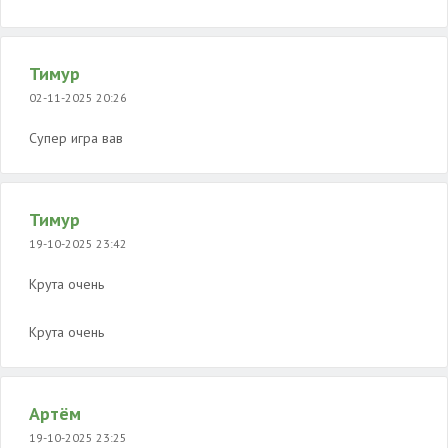
Тимур
02-11-2025 20:26
Супер игра вав
Тимур
19-10-2025 23:42
Крута очень
Крута очень
Артём
19-10-2025 23:25