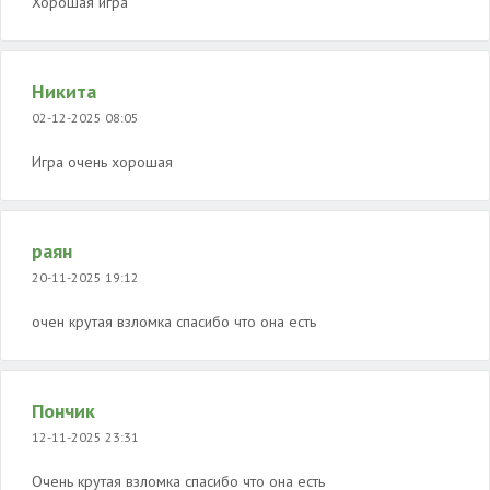
Хорошая игра
Никита
02-12-2025 08:05
Игра очень хорошая
раян
20-11-2025 19:12
очен крутая взломка спасибо что она есть
Пончик
12-11-2025 23:31
Очень крутая взломка спасибо что она есть