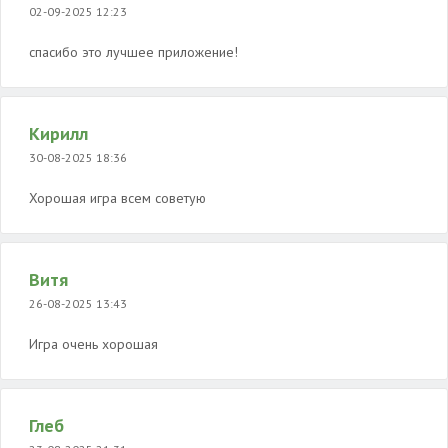
02-09-2025 12:23
спасибо это лучшее приложение!
Кирилл
30-08-2025 18:36
Хорошая игра всем советую
Витя
26-08-2025 13:43
Игра очень хорошая
Глеб