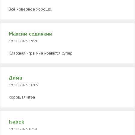
Всё новерное хорошо.
Максим сединкин
19-10-2025 19:28
Классная игра мне нравится супер
Дима
19-10-2025 10:09
хорошая игра
Isabek
19-10-2025 07:30