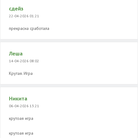
сдейз
22-04-2026 01:21
прекрасна сработала
Леша
14-04-2026 08:02
Крутая. Игра
Никита
06-04-2026 13:21
крутоая игра
крутоая игра