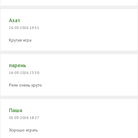
Азат
26-03-2026 19:51
Крутая игра
парень
16-03-2026 23:50
Рили очень круто
Паша
01-03-2026 18:27
Хорошо играть