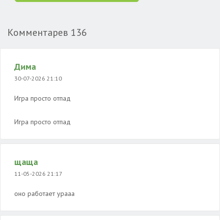
Комментарев
136
Дима
30-07-2026 21:10
Игра просто отпад
Игра просто отпад
щаща
11-05-2026 21:17
оно работает урааа