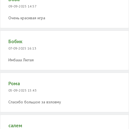
09-09-2025 14:57
Очень красивая игра
Бобик
07-09-2025 16:13
Имбааа Лютая
Рома
05-09-2025 15:43
Спасибо большое за взловму
салем