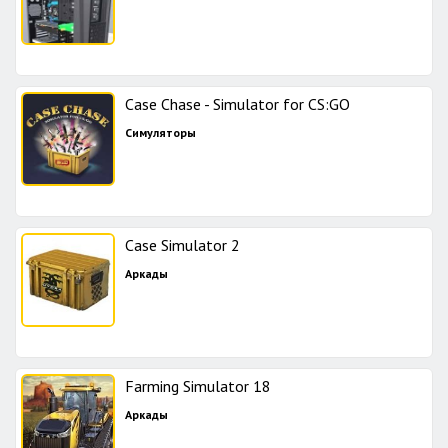
Case Chase - Simulator for CS:GO
Симуляторы
Case Simulator 2
Аркады
Farming Simulator 18
Аркады