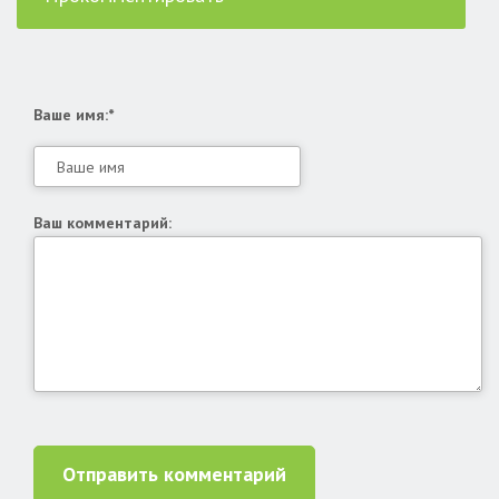
Ваше имя:*
Ваш комментарий:
Отправить комментарий