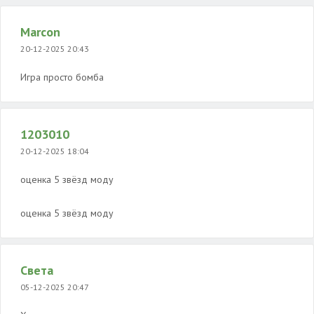
Marcon
20-12-2025 20:43
Игра просто бомба
1203010
20-12-2025 18:04
оценка 5 звёзд моду
оценка 5 звёзд моду
Света
05-12-2025 20:47