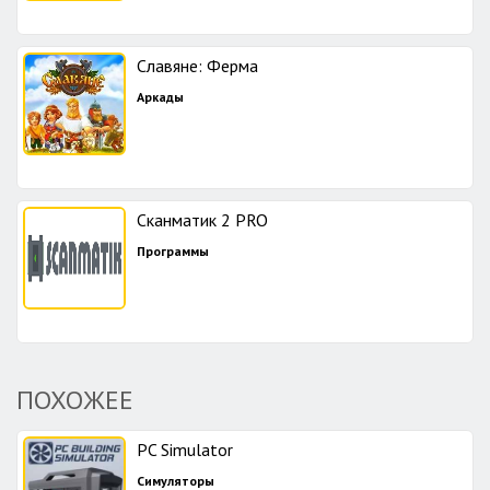
Славяне: Ферма
Аркады
Сканматик 2 PRO
Программы
ПОХОЖЕЕ
PC Simulator
Симуляторы