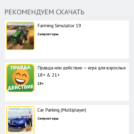
РЕКОМЕНДУЕМ СКАЧАТЬ
Farming Simulator 19
Симуляторы
Правда или действие — игра для взрослых
18+ & 21+
18+
Car Parking (Multiplayer)
Симуляторы