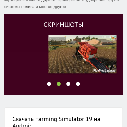
системы полива и многое другое.
СКРИНШОТЫ
Скачать Farming Simulator 19 на
Android