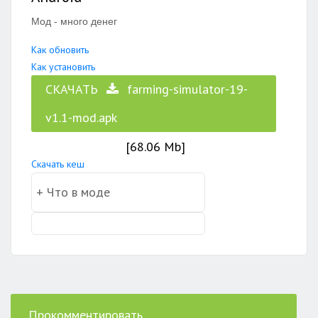
Мод - много денег
Как обновить
Как установить
СКАЧАТЬ
farming-simulator-19-
v1.1-mod.apk
[68.06 Mb]
Скачать кеш
Прокомментировать