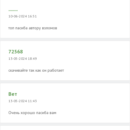
........
10-06-2024 16:51
топ пасиба автору взломов
72568
13-05-2024 18:49
скачивайте так как он работает
Вет
13-05-2024 11:43
Очень хорошо пасиба вам