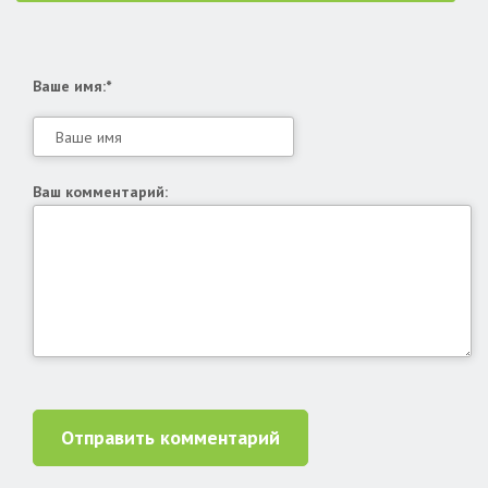
Ваше имя:*
Ваш комментарий:
Отправить комментарий