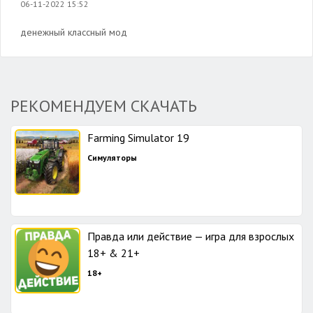
06-11-2022 15:52
денежный классный мод
РЕКОМЕНДУЕМ СКАЧАТЬ
Farming Simulator 19
Симуляторы
Правда или действие — игра для взрослых
18+ & 21+
18+