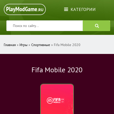
КАТЕГОРИИ
Главная
»
Игры
»
Спортивные
» Fifa Mobile 2020
Fifa Mobile 2020