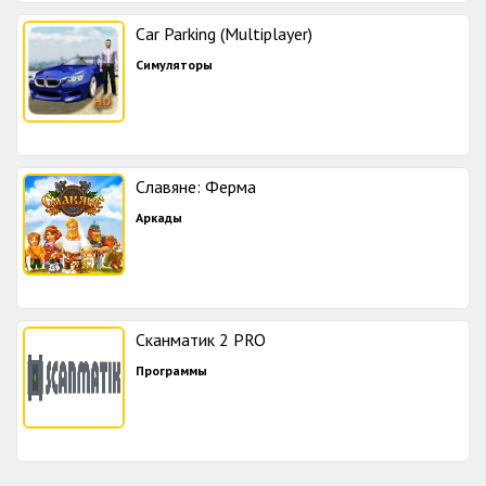
Car Parking (Multiplayer)
Симуляторы
Славяне: Ферма
Аркады
Сканматик 2 PRO
Программы