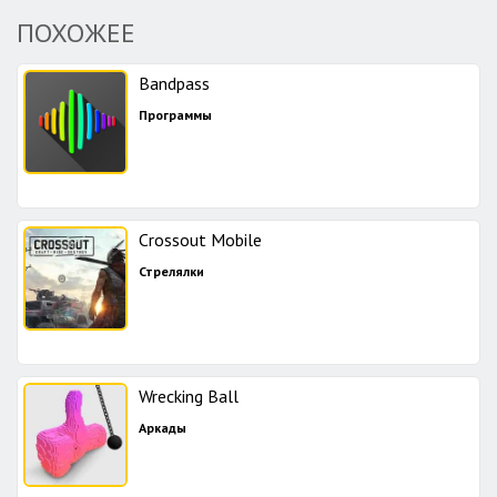
ПОХОЖЕЕ
Bandpass
Программы
Crossout Mobile
Стрелялки
Wrecking Ball
Аркады