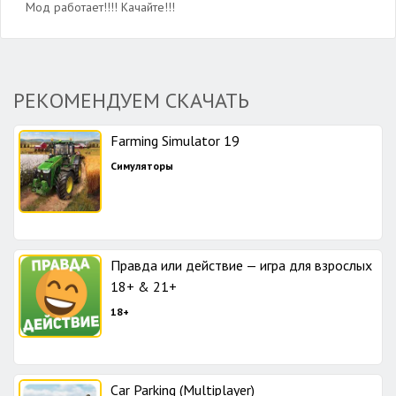
Мод работает!!!! Качайте!!!
РЕКОМЕНДУЕМ СКАЧАТЬ
Farming Simulator 19
Симуляторы
Правда или действие — игра для взрослых
18+ & 21+
18+
Car Parking (Multiplayer)