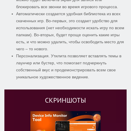
блокировать все звонки во время игрового процесса.
Автоматически создается удобная библиотека из всех
скаченных игр. Во-первых, это создает удобство для
использования (нет необходимости искать игру по всем
папкам). Во-вторых, будет проще оценить какие игры
есть, и что можно удалить, чтобы освободить место для
чего – то нового.
Персонализация. Утилита позволяет вставлять темы в
лаунчер или бустер, что помогает подчеркнуть
собственный вкус и продемонстрировать всем свое
уникальное художественное видение.
СКРИНШОТЫ