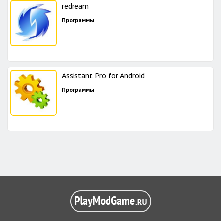
redream
Программы
Assistant Pro for Android
Программы