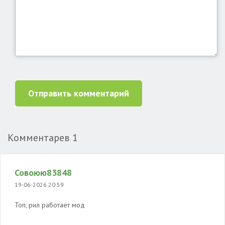
Отправить комментарий
Комментарев
1
Совоюю83848
19-06-2026 20:59
Топ, рил работает мод