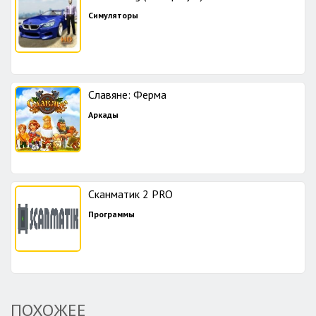
Симуляторы
Славяне: Ферма
Аркады
Сканматик 2 PRO
Программы
ПОХОЖЕЕ