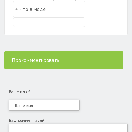
Прокомментировать
Ваше имя:*
Ваш комментарий: