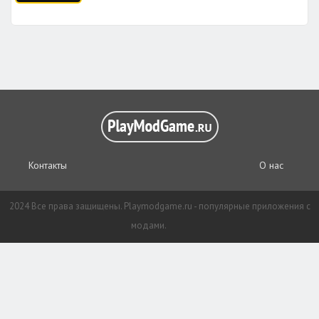
Контакты
О нас
2024 Все права защищены. Playmodgame.ru - популярные приложения с
модами.