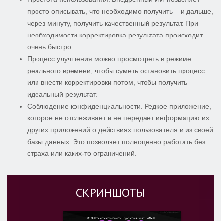
просто описывать, что необходимо получить – и дальше,
через минуту, получить качественный результат. При
необходимости корректировка результата происходит
очень быстро.
Процесс улучшения можно просмотреть в режиме
реального времени, чтобы суметь остановить процесс
или внести корректировки потом, чтобы получить
идеальный результат.
Соблюдение конфиденциальности. Редкое приложение,
которое не отслеживает и не передает информацию из
других приложений о действиях пользователя и из своей
базы данных. Это позволяет полноценно работать без
страха или каких-то ограничений.
СКРИНШОТЫ