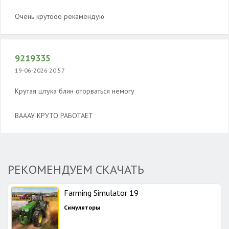
Очень крутооо рекамендую
9219335
19-06-2026 20:57
Крутая штука блин оторваться немогу
ВАААУ КРУТО РАБОТАЕТ
РЕКОМЕНДУЕМ СКАЧАТЬ
Farming Simulator 19
Симуляторы