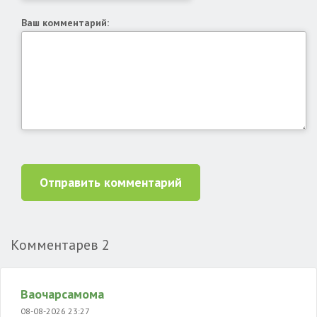
Ваш комментарий:
Отправить комментарий
Комментарев
2
Ваочарсамома
08-08-2026 23:27