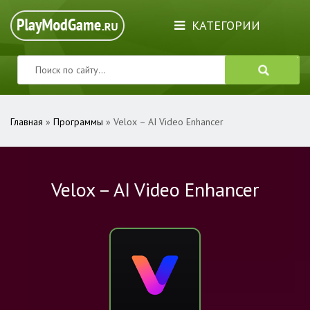
КАТЕГОРИИ
Главная
»
Программы
» Velox – AI Video Enhancer
Velox – AI Video Enhancer