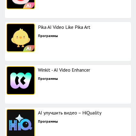
Pika AI Video Like Pika Art
Программы
Winkit - AI Video Enhancer
Программы
AI улучшить видео – HiQuality
Программы