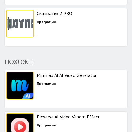
Сканматик 2 PRO
Программы
ПОХОЖЕЕ
Minimax AI AI Video Generator
Программы
Pixverse AI Video Venom Effect
Программы