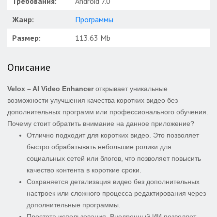
Требования:
Android 7.0
Жанр:
Программы
Размер:
113.63 Mb
Описание
Velox – AI Video Enhancer
открывает уникальные
возможности улучшения качества коротких видео без
дополнительных программ или профессионального обучения.
Почему стоит обратить внимание на данное приложение?
Отлично подходит для коротких видео. Это позволяет
быстро обрабатывать небольшие ролики для
социальных сетей или блогов, что позволяет повысить
качество контента в короткие сроки.
Сохраняется детализация видео без дополнительных
настроек или сложного процесса редактирования через
дополнительные программы.
Простота использования. Внедренный ИИ позволяет