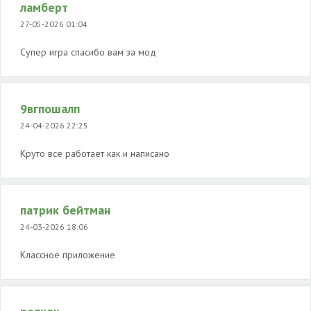
ламберт
27-05-2026 01:04
Супер игра спасибо вам за мод
9вгпошалп
24-04-2026 22:25
Круто все работает как и написано
патрик бейтман
24-03-2026 18:06
Классное приложение