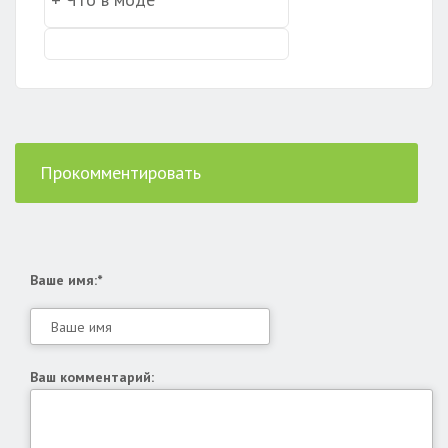
Прокомментировать
Ваше имя:*
Ваш комментарий: