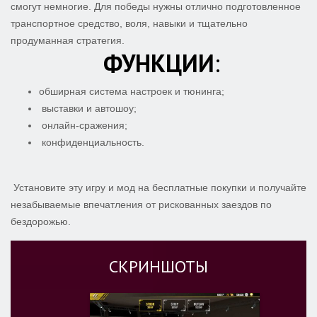
смогут немногие. Для победы нужны отлично подготовленное
транспортное средство, воля, навыки и тщательно
продуманная стратегия.
ФУНКЦИИ
:
обширная система настроек и тюнинга;
выставки и автошоу;
онлайн-сражения;
конфиденциальность.
Установите эту игру и мод на бесплатные покупки и получайте
незабываемые впечатления от рискованных заездов по
бездорожью.
СКРИНШОТЫ