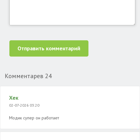
Отправить комментарий
Комментарев
24
Хек
02-07-2026 03:20
Модик супер он работает