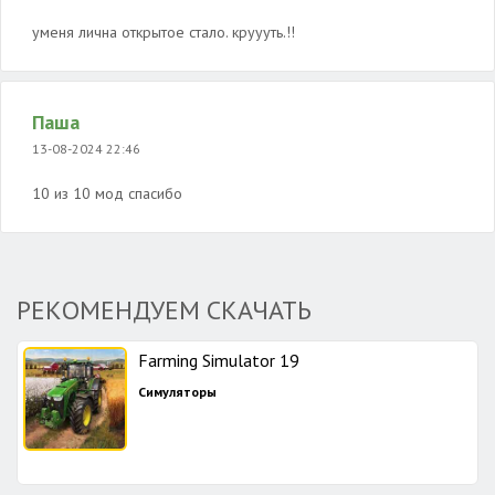
уменя лична открытое стало. круууть.!!
Паша
13-08-2024 22:46
10 из 10 мод спасибо
РЕКОМЕНДУЕМ СКАЧАТЬ
Farming Simulator 19
Симуляторы