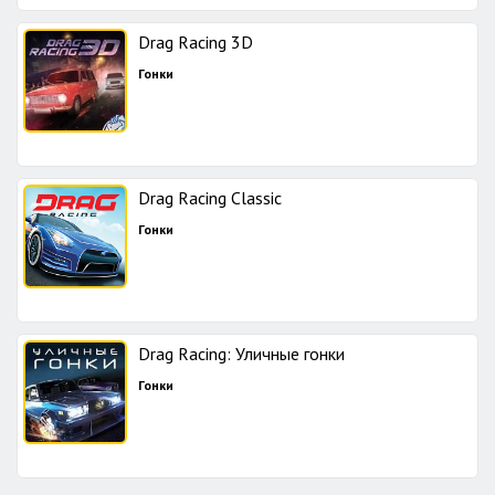
Drag Racing 3D
Гонки
Drag Racing Classic
Гонки
Drag Racing: Уличные гонки
Гонки