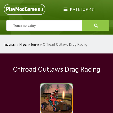
КАТЕГОРИИ
Главная
»
Игры
»
Гонки
» Offroad Outlaws Drag Racing
Offroad Outlaws Drag Racing