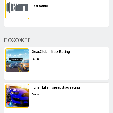
Программы
ПОХОЖЕЕ
Gear.Club - True Racing
Гонки
Tuner Life: гонки, drag racing
Гонки