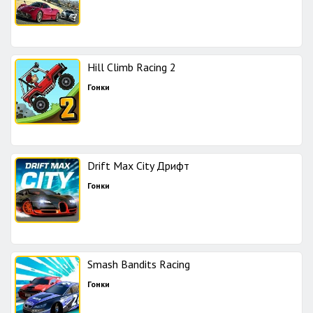
Hill Climb Racing 2
Гонки
Drift Max City Дрифт
Гонки
Smash Bandits Racing
Гонки