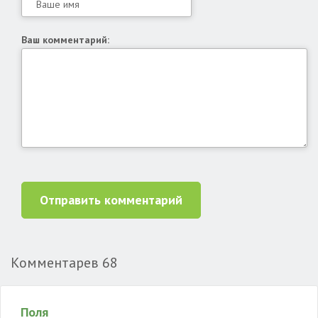
Ваш комментарий:
Отправить комментарий
Комментарев
68
Поля