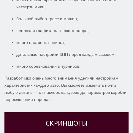
четверть мили;
большой выбор трасс и машин;
неплохая графика для такого жанра;
много настроек тюнинга;
детальные настройки КПП перед каждым заездом;
много соревнований и турниров.
Разработчики очень много внимания уделили настройкам
характеристик каждого авто. Вы сможете изменить почти
любую деталь — от наклеек на кузове до параметров коробки
переключения передач.
СКРИНШОТЫ