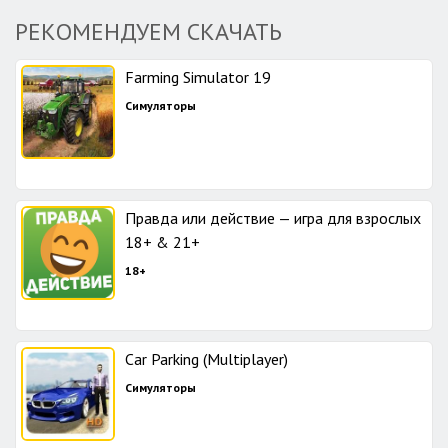
РЕКОМЕНДУЕМ СКАЧАТЬ
Farming Simulator 19
Симуляторы
Правда или действие — игра для взрослых
18+ & 21+
18+
Car Parking (Multiplayer)
Симуляторы