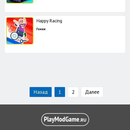
Happy Racing
Гонки
Назад
1
2
Далее