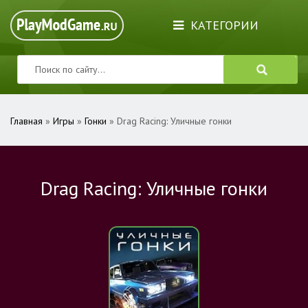
КАТЕГОРИИ
Главная
»
Игры
»
Гонки
» Drag Racing: Уличные гонки
Drag Racing: Уличные гонки