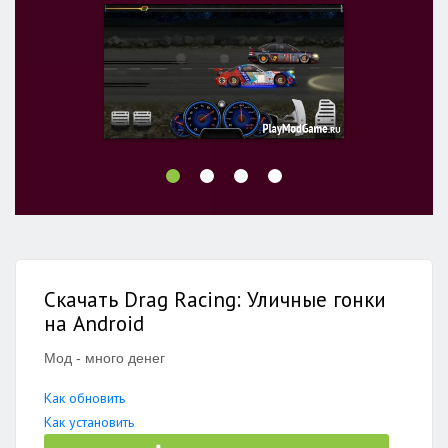
Скачать Drag Racing: Уличные гонки
на Android
Мод - много денег
Как обновить
Как установить