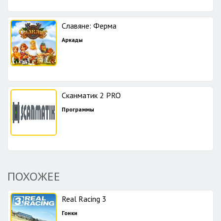
Славяне: Ферма
Аркады
Сканматик 2 PRO
Программы
ПОХОЖЕЕ
Real Racing 3
Гонки