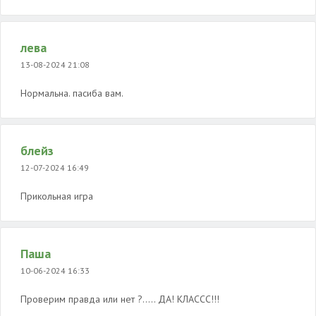
лева
13-08-2024 21:08
Нормальна. пасиба вам.
блейз
12-07-2024 16:49
Прикольная игра
Паша
10-06-2024 16:33
Проверим правда или нет ?..... ДА! КЛАССС!!!