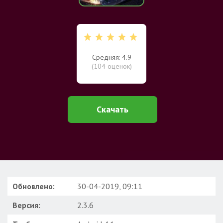
Средняя: 4.9
(
104
оценок)
Скачать
Обновлено:
30-04-2019, 09:11
Версия:
2.3.6