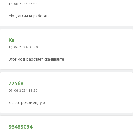
13-08-2024 23:29
Мод атлична работать !
Хз
19-06-2024 08:50
Этот мод работает скачивайте
72568
09-06-2024 16:22
классс рекомендую
93489034