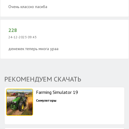
Очень классно пасиба
228
24-12-2023 09:43
денежек теперь многа ураа
РЕКОМЕНДУЕМ СКАЧАТЬ
Farming Simulator 19
Симуляторы