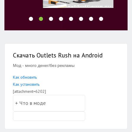
Скачать Outlets Rush на Android
Мод - много денег/без рекламы
Как обновить
Как установить
[attachment=6202]