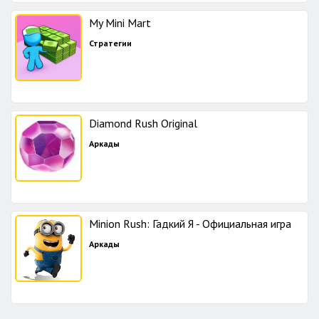
My Mini Mart
Стратегии
Diamond Rush Original
Аркады
Minion Rush: Гадкий Я - Официальная игра
Аркады