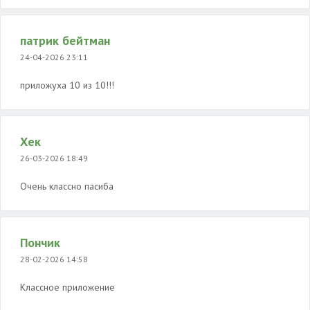
патрик бейтман
24-04-2026 23:11
приложуха 10 из 10!!!
Хек
26-03-2026 18:49
Очень классно пасиба
Пончик
28-02-2026 14:58
Классное приложение