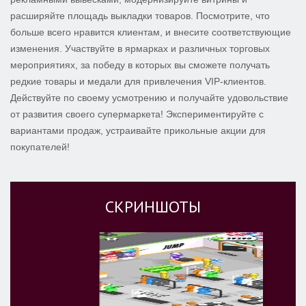
расширяйте площадь выкладки товаров. Посмотрите, что
больше всего нравится клиентам, и внесите соответствующие
изменения. Участвуйте в ярмарках и различных торговых
мероприятиях, за победу в которых вы сможете получать
редкие товары и медали для привлечения VIP-клиентов.
Действуйте по своему усмотрению и получайте удовольствие
от развития своего супермаркета! Экспериментируйте с
вариантами продаж, устраивайте прикольные акции для
покупателей!
СКРИНШОТЫ