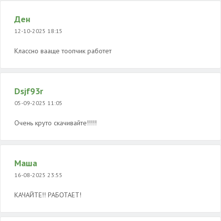
Ден
12-10-2025 18:15
Классно вааще тоопчик работет
Dsjf93r
05-09-2025 11:05
Очень круто скачивайте!!!!!
Маша
16-08-2025 23:55
КАЧАЙТЕ!! РАБОТАЕТ!