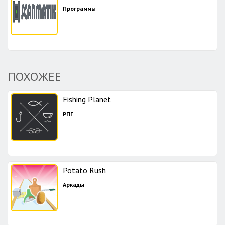
Программы
ПОХОЖЕЕ
Fishing Planet
РПГ
Potato Rush
Аркады