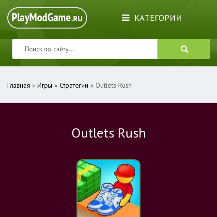
КАТЕГОРИИ
Главная
»
Игры
»
Стратегии
» Outlets Rush
Outlets Rush