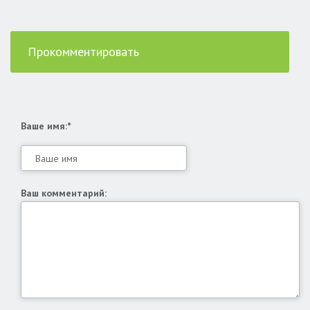
Прокомментировать
Ваше имя:*
Ваш комментарий: