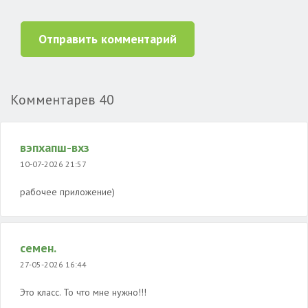
Отправить комментарий
Комментарев
40
вэпхапш-вхз
10-07-2026 21:57
рабочее приложение)
семен.
27-05-2026 16:44
Это класс. То что мне нужно!!!