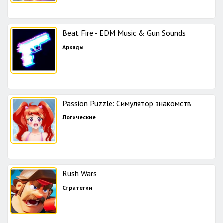
Beat Fire - EDM Music & Gun Sounds
Аркады
Passion Puzzle: Симулятор знакомств
Логические
Rush Wars
Стратегии