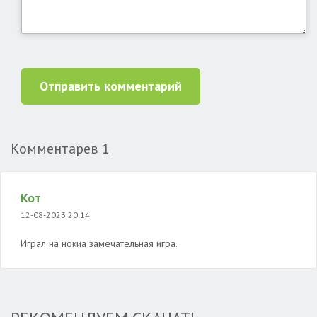
Отправить комментарий
Комментарев
1
Кот
12-08-2023 20:14
Играл на нокиа замечательная игра.