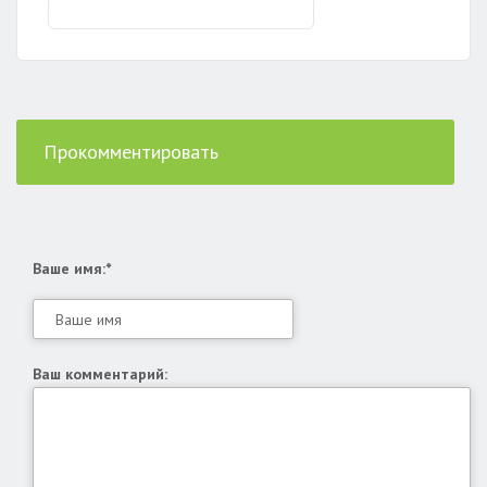
Прокомментировать
Ваше имя:*
Ваш комментарий: