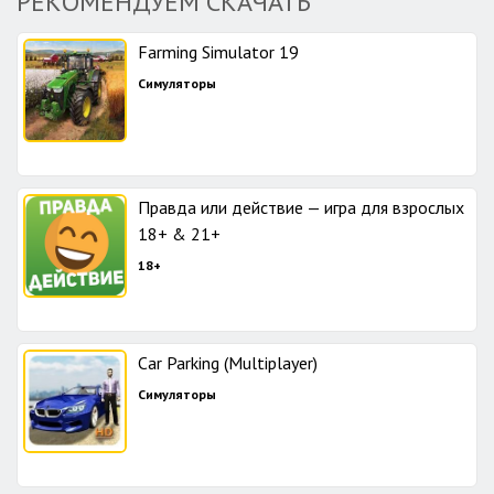
РЕКОМЕНДУЕМ СКАЧАТЬ
Farming Simulator 19
Симуляторы
Правда или действие — игра для взрослых
18+ & 21+
18+
Car Parking (Multiplayer)
Симуляторы