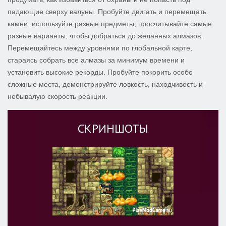
падающие сверху валуны. Пробуйте двигать и перемещать
камни, используйте разные предметы, просчитывайте самые
разные варианты, чтобы добраться до желанных алмазов.
Перемещайтесь между уровнями по глобальной карте,
стараясь собрать все алмазы за минимум времени и
установить высокие рекорды. Пробуйте покорить особо
сложные места, демонстрируйте ловкость, находчивость и
небывалую скорость реакции.
СКРИНШОТЫ