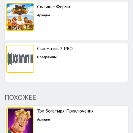
Славяне: Ферма
Аркады
Сканматик 2 PRO
Программы
ПОХОЖЕЕ
Три Богатыря. Приключения
Аркады