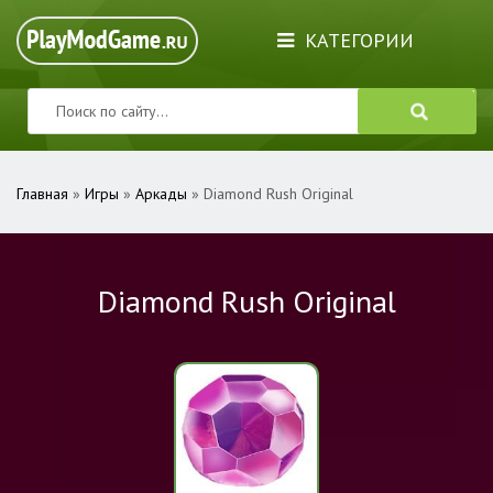
КАТЕГОРИИ
Главная
»
Игры
»
Аркады
» Diamond Rush Original
Diamond Rush Original