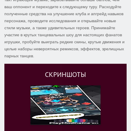
ваш оппонент и переходите к следующему туру. Расходуйте
полученные средства на улучшение клуба и апгрейд навыков
персонажа, проводите исследования и открывайте новые
стили музыки, а также удивительных героев. Принимайте
участие в крутых танцевальных шоу для настоящих фанатов
игрушки, пробуйте выиграть редкие скины, крутые движения и
целые наборы невероятных ремиксов, эффектов, зрелищных
парных танцев.
СКРИНШОТЫ