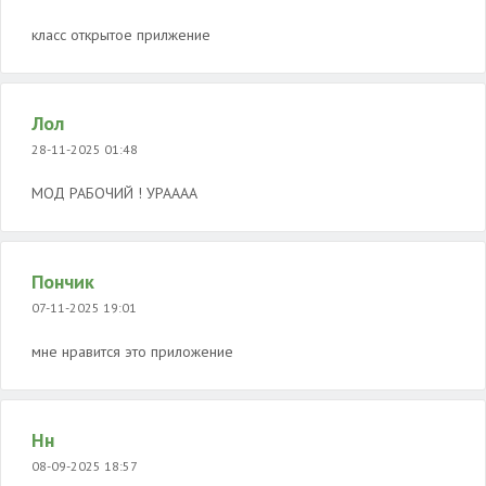
класс открытое прилжение
Лол
28-11-2025 01:48
МОД РАБОЧИЙ ! УРАААА
Пончик
07-11-2025 19:01
мне нравится это приложение
Нн
08-09-2025 18:57