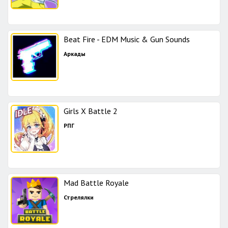
Beat Fire - EDM Music & Gun Sounds
Аркады
Girls X Battle 2
РПГ
Mad Battle Royale
Стрелялки