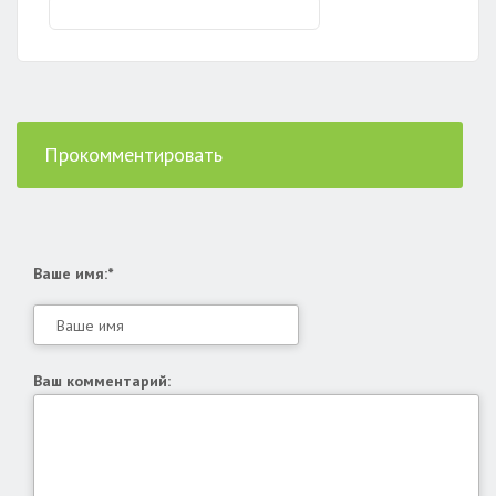
Прокомментировать
Ваше имя:*
Ваш комментарий: