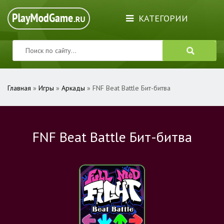
КАТЕГОРИИ
Главная
»
Игры
»
Аркады
» FNF Beat Battle Бит-битва
FNF Beat Battle Бит-битва