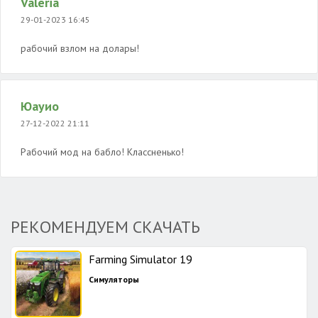
Valeria
29-01-2023 16:45
рабочий взлом на долары!
Юауио
27-12-2022 21:11
Рабочий мод на бабло! Классненько!
РЕКОМЕНДУЕМ СКАЧАТЬ
Farming Simulator 19
Симуляторы