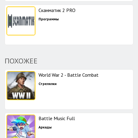
Сканматик 2 PRO
Программы
ПОХОЖЕЕ
World War 2 - Battle Combat
Стрелялки
Battle Music Full
Аркады