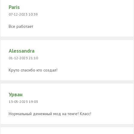
Paris
07-12-2023 10:39
Все работает
Alessandra
01-12-2023 21:10
Круто спасибо кто создал!
Урван
13-05-2023 19:03
Нормальный денежный мод на тенге! Класс!