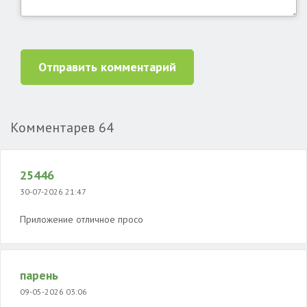
Отправить комментарий
Комментарев
64
25446
30-07-2026 21:47
Приложение отличное просо
парень
09-05-2026 03:06