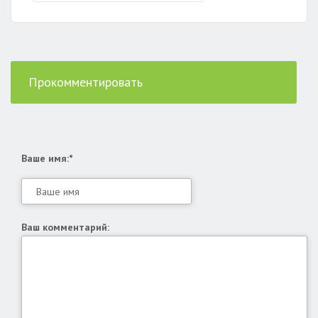
Прокомментировать
Ваше имя:*
Ваш комментарий: