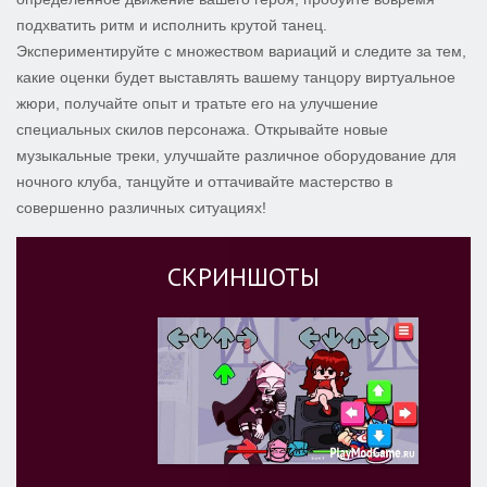
подхватить ритм и исполнить крутой танец.
Экспериментируйте с множеством вариаций и следите за тем,
какие оценки будет выставлять вашему танцору виртуальное
жюри, получайте опыт и тратьте его на улучшение
специальных скилов персонажа. Открывайте новые
музыкальные треки, улучшайте различное оборудование для
ночного клуба, танцуйте и оттачивайте мастерство в
совершенно различных ситуациях!
СКРИНШОТЫ