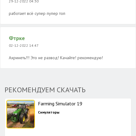
29-12-2022 04:30
работает всё супер пупер топ
Фтрке
02-12-2022 14:47
Ахринеть!!! Это не развод! Качайте! рекомендую!
РЕКОМЕНДУЕМ СКАЧАТЬ
Farming Simulator 19
Симуляторы