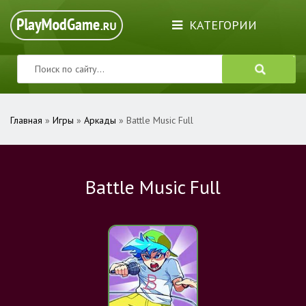
КАТЕГОРИИ
Главная
»
Игры
»
Аркады
» Battle Music Full
Battle Music Full