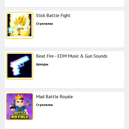
Stick Battle Fight
Стрелялки
Beat Fire - EDM Music & Gun Sounds
Аркады
Mad Battle Royale
Стрелялки