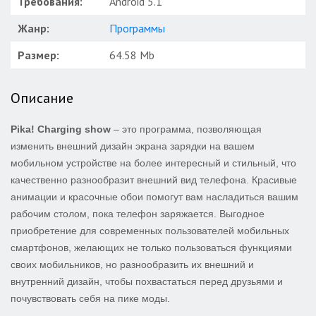
Требования:
Android 5.1
Жанр:
Программы
Размер:
64.58 Mb
Описание
Pika! Charging show
– это программа, позволяющая
изменить внешний дизайн экрана зарядки на вашем
мобильном устройстве на более интересный и стильный, что
качественно разнообразит внешний вид телефона. Красивые
анимации и красочные обои помогут вам насладиться вашим
рабочим столом, пока телефон заряжается. Выгодное
приобретение для современных пользователей мобильных
смартфонов, желающих не только пользоваться функциями
своих мобильников, но разнообразить их внешний и
внутренний дизайн, чтобы похвастаться перед друзьями и
почувствовать себя на пике моды.