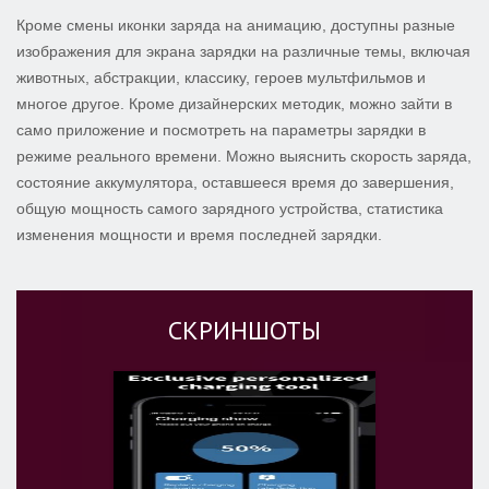
Кроме смены иконки заряда на анимацию, доступны разные
изображения для экрана зарядки на различные темы, включая
животных, абстракции, классику, героев мультфильмов и
многое другое. Кроме дизайнерских методик, можно зайти в
само приложение и посмотреть на параметры зарядки в
режиме реального времени. Можно выяснить скорость заряда,
состояние аккумулятора, оставшееся время до завершения,
общую мощность самого зарядного устройства, статистика
изменения мощности и время последней зарядки.
СКРИНШОТЫ