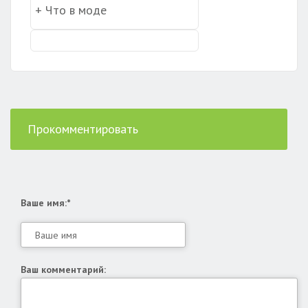
Прокомментировать
Ваше имя:*
Ваш комментарий: