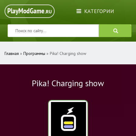
КАТЕГОРИИ
Главная
»
Программы
» Pika! Charging show
Pika! Charging show