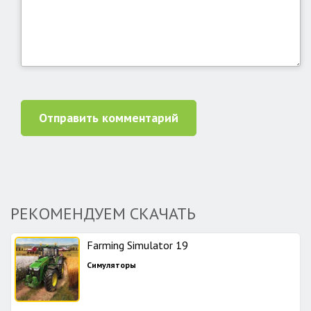
Отправить комментарий
РЕКОМЕНДУЕМ СКАЧАТЬ
Farming Simulator 19
Симуляторы