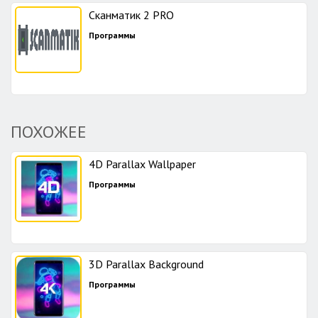
Сканматик 2 PRO
Программы
ПОХОЖЕЕ
4D Parallax Wallpaper
Программы
3D Parallax Background
Программы