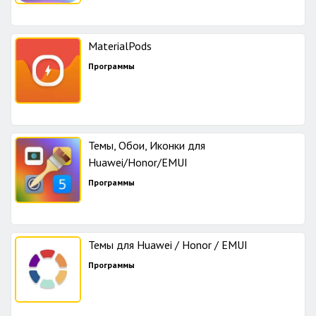
MaterialPods
Программы
Темы, Обои, Иконки для
Huawei/Honor/EMUI
Программы
Темы для Huawei / Honor / EMUI
Программы