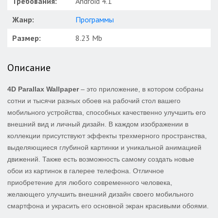
Требования:
Android 4.1
Жанр:
Программы
Размер:
8.23 Mb
Описание
4D Parallax Wallpaper
– это приложение, в котором собраны
сотни и тысячи разных обоев на рабочий стол вашего
мобильного устройства, способных качественно улучшить его
внешний вид и личный дизайн. В каждом изображении в
коллекции присутствуют эффекты трехмерного пространства,
выделяющиеся глубиной картинки и уникальной анимацией
движений. Также есть возможность самому создать новые
обои из картинок в галерее телефона. Отличное
приобретение для любого современного человека,
желающего улучшить внешний дизайн своего мобильного
смартфона и украсить его основной экран красивыми обоями.