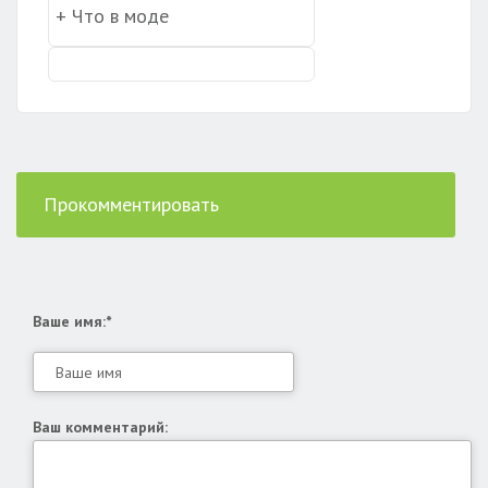
Прокомментировать
Ваше имя:*
Ваш комментарий: