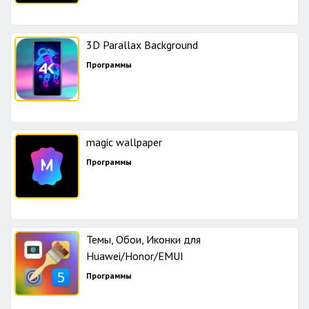
3D Parallax Background
Программы
magic wallpaper
Программы
Темы, Обои, Иконки для
Huawei/Honor/EMUI
Программы