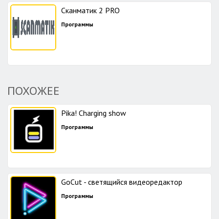
Сканматик 2 PRO
Программы
ПОХОЖЕЕ
Pika! Charging show
Программы
GoCut - светящийся видеоредактор
Программы