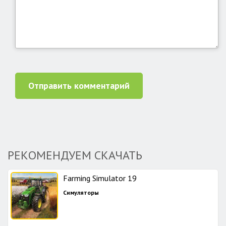
Отправить комментарий
РЕКОМЕНДУЕМ СКАЧАТЬ
Farming Simulator 19
Симуляторы