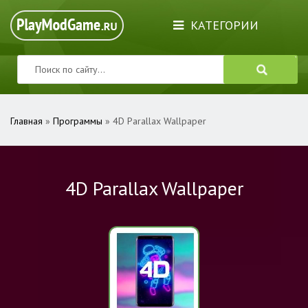
КАТЕГОРИИ
Главная
»
Программы
» 4D Parallax Wallpaper
4D Parallax Wallpaper