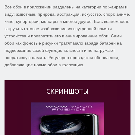
Все обои в приложении разделены на категории по жанрам и
виду: животные, природа, абстракция, искусство, спорт, аниме,
кино, супергерои, монстры и многое другое. Есть возможность
загрузить готовое изображение из внутренней памяти
устройства и превратить его в анимированные обои. Сами
обои как фоновые рисунки тратят мало заряда батареи на
поддержание своей функциональности и не нагружают
оперативную память. Регулярно проводятся обновления,
добавляющие новые обои в коллекцию.
СКРИНШОТЫ