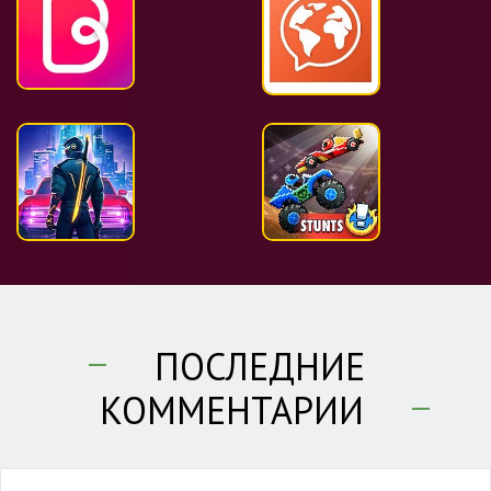
ПОСЛЕДНИЕ
КОММЕНТАРИИ