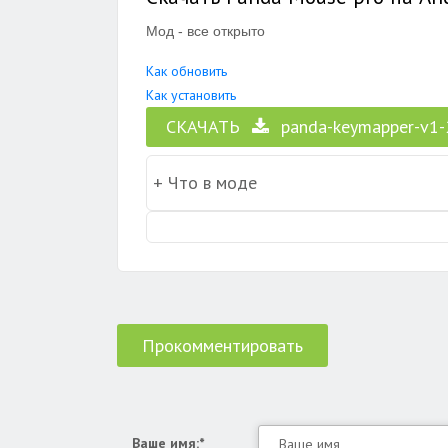
Мод - все открыто
Как обновить
Как установить
СКАЧАТЬ
panda-keymapper-v1-
Прокомментировать
Ваше имя:*