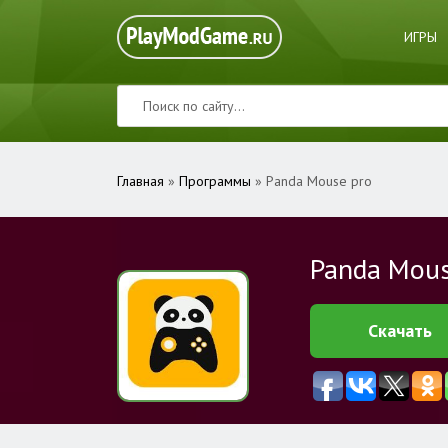
ИГРЫ
Главная
»
Программы
» Panda Mouse pro
Panda Mous
Скачать