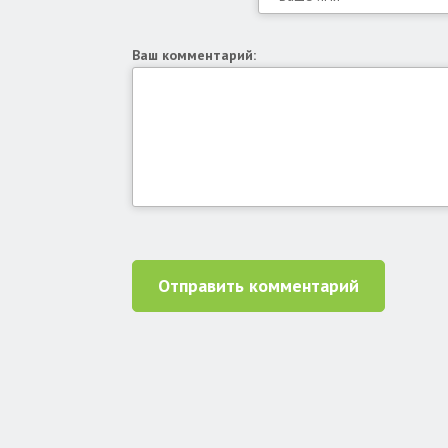
Ваш комментарий:
Отправить комментарий