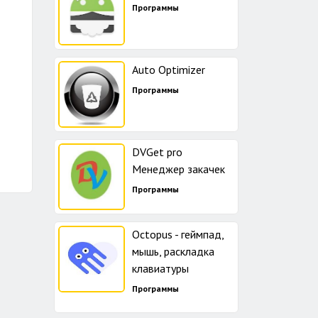
Программы
Auto Optimizer
Программы
DVGet pro
Менеджер закачек
Программы
Octopus - геймпад,
мышь, раскладка
клавиатуры
Программы