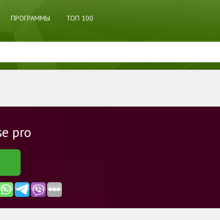
ПРОГРАММЫ
ТОП 100
e pro