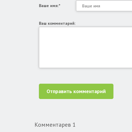
Ваше имя:*
Ваш комментарий:
Отправить комментарий
Комментарев
1