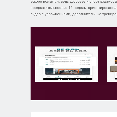
вскоре появятся, ведь здоровье и спорт взаимо
продолжительностью 12 недель, ориентированная
видео с упражнениями, дополнительные трениро