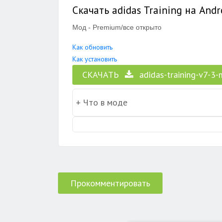
Скачать adidas Training на Andr
Мод - Premium/все открыто
Как обновить
Как установить
СКАЧАТЬ
adidas-training-v7-3-
Прокомментировать