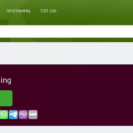
ПРОГРАММЫ
ТОП 100
ning