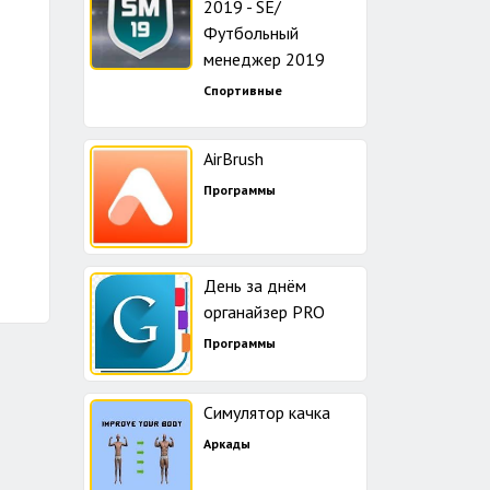
2019 - SE/
Футбольный
менеджер 2019
Спортивные
AirBrush
Программы
День за днём
органайзер PRO
Программы
Симулятор качка
Аркады