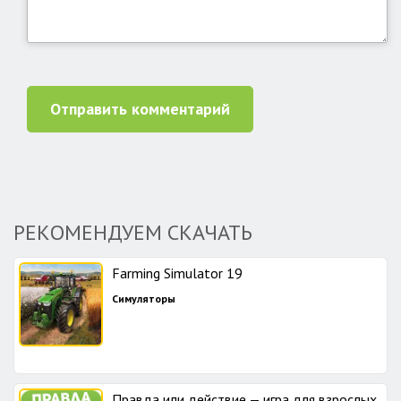
Отправить комментарий
РЕКОМЕНДУЕМ СКАЧАТЬ
Farming Simulator 19
Симуляторы
Правда или действие — игра для взрослых