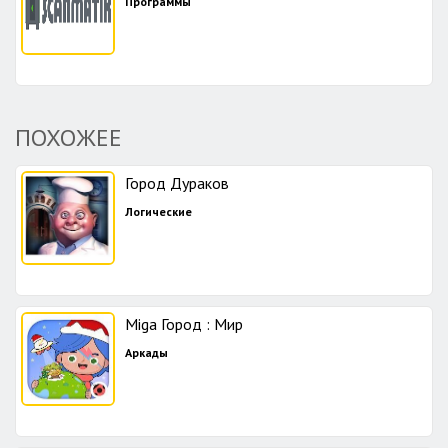
Программы
ПОХОЖЕЕ
Город Дураков
Логические
Miga Город : Мир
Аркады