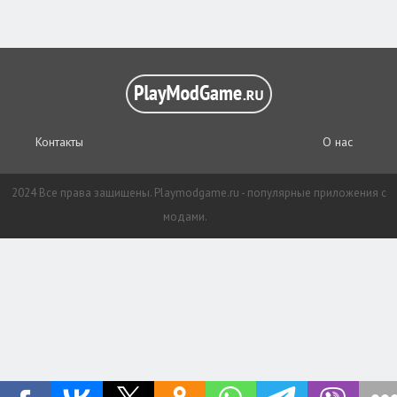
Контакты
О нас
2024 Все права защищены. Playmodgame.ru - популярные приложения с
модами.