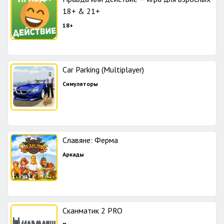
18+ & 21+
18+
Car Parking (Multiplayer)
Симуляторы
Славяне: Ферма
Аркады
Сканматик 2 PRO