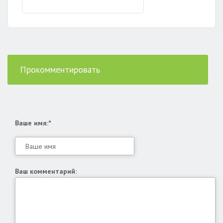
Прокомментировать
Ваше имя:*
Ваш комментарий: