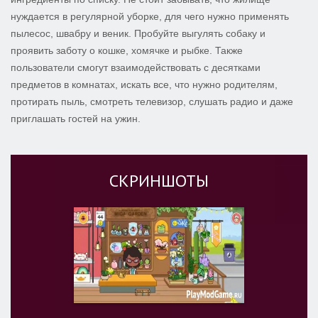
нуждается в регулярной уборке, для чего нужно применять
пылесос, швабру и веник. Пробуйте выгулять собаку и
проявить заботу о кошке, хомячке и рыбке. Также
пользователи смогут взаимодействовать с десятками
предметов в комнатах, искать все, что нужно родителям,
протирать пыль, смотреть телевизор, слушать радио и даже
приглашать гостей на ужин.
СКРИНШОТЫ