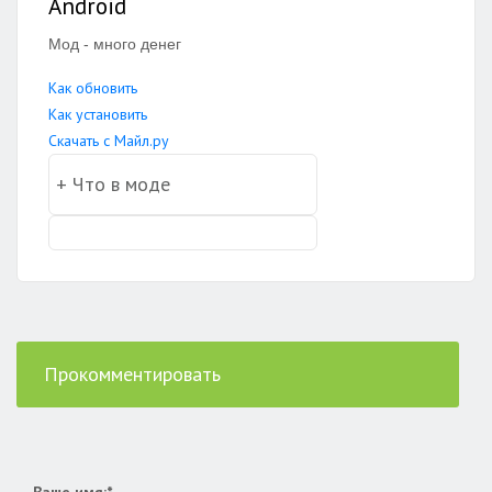
Android
Мод - много денег
Как обновить
Как установить
Скачать с Майл.ру
Прокомментировать