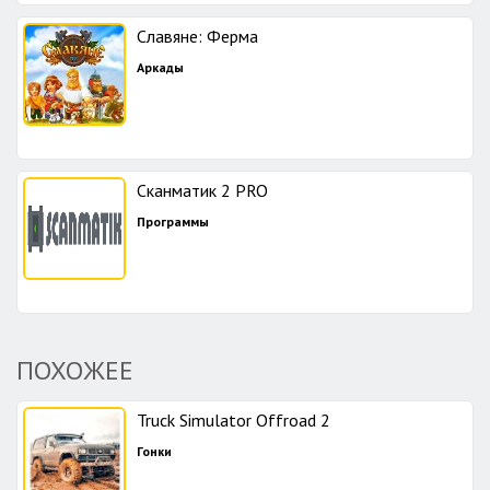
Славяне: Ферма
Аркады
Сканматик 2 PRO
Программы
ПОХОЖЕЕ
Truck Simulator Offroad 2
Гонки