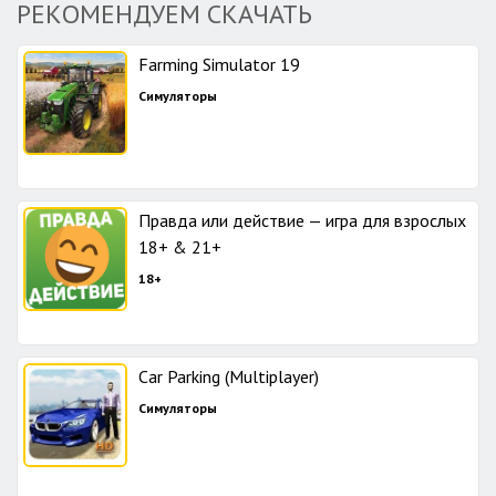
РЕКОМЕНДУЕМ СКАЧАТЬ
Farming Simulator 19
Симуляторы
Правда или действие — игра для взрослых
18+ & 21+
18+
Car Parking (Multiplayer)
Симуляторы