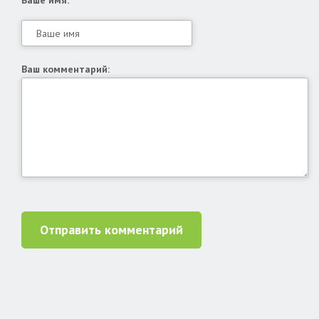
Ваше имя:*
Ваш комментарий:
Отправить комментарий