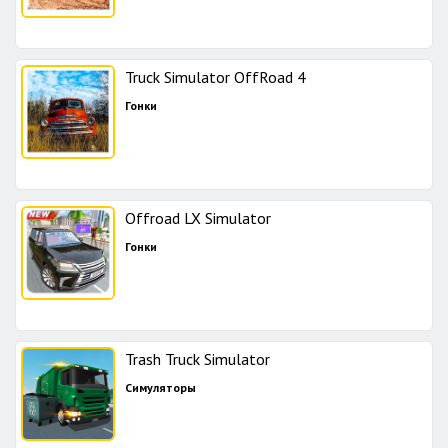
Truck Simulator OffRoad 4
Гонки
Offroad LX Simulator
Гонки
Trash Truck Simulator
Симуляторы