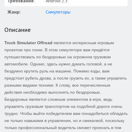
Требования:
Android 2.3
Жанр:
Симуляторы
Описание
Truck Simulator Offroad
является интересным игровым
проектом про гонки. В этом симуляторе вам придётся
путешествовать по бездорожью на огромном грузовом
автомобиле. Однако, здесь нужно думать головой, а не
бездумно крутить руль на машине. Помимо езды, вам
предстоит рубить дрова, а после грузить их, а также управлять
разными видами техники. К слову, все перечисленные
действия необходимо выполнять по бездорожью.
Бездорожье является сложным элементом в игре, ведь
управлять грузовым транспортом на подобной дороге очень
трудно. Чтобы выйти победителем вам понадобиться обладать
не только навыками в управлении, но и смекалкой, поскольку
только профессиональный водитель сможет проехать в том