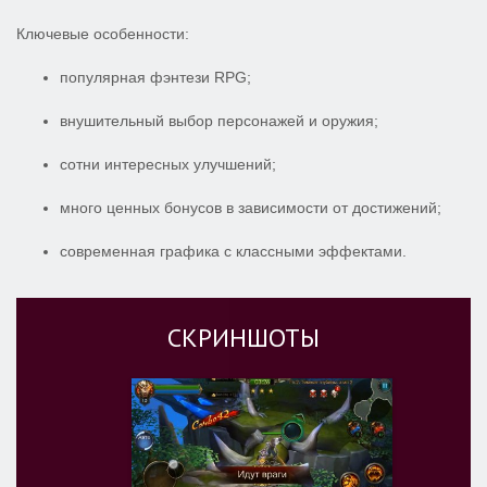
Ключевые особенности:
популярная фэнтези RPG;
внушительный выбор персонажей и оружия;
сотни интересных улучшений;
много ценных бонусов в зависимости от достижений;
современная графика с классными эффектами.
СКРИНШОТЫ