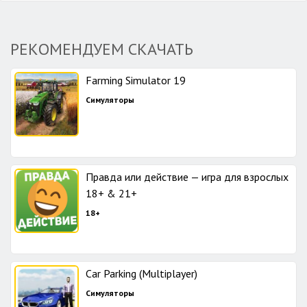
РЕКОМЕНДУЕМ СКАЧАТЬ
Farming Simulator 19
Симуляторы
Правда или действие — игра для взрослых
18+ & 21+
18+
Car Parking (Multiplayer)
Симуляторы