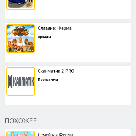
Славяне: Ферма
Аркады
Сканматик 2 PRO
Программы
ПОХОЖЕЕ
Семейная Ферма