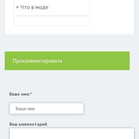
Прокомментировать
Ваше имя:*
Ваш комментарий: