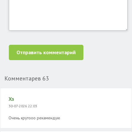
Отправить комментарий
Комментарев
63
Хз
30-07-2026 22:03
Очень крутооо рекамендую