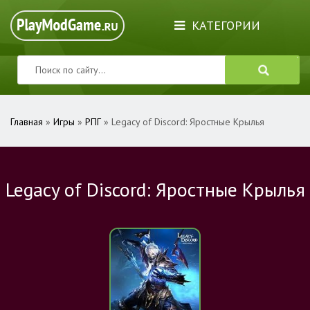
КАТЕГОРИИ
Главная
»
Игры
»
РПГ
» Legacy of Discord: Яростные Крылья
Legacy of Discord: Яростные Крылья