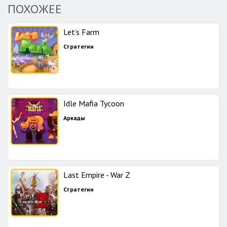
ПОХОЖЕЕ
Let’s Farm
Стратегии
Idle Mafia Tycoon
Аркады
Last Empire - War Z
Стратегии