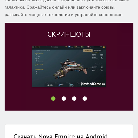
галактики. Сражайтесь онлайн или заключайте союзы,
развивайте мощные технологии и устраняйте соперников.
СКРИНШОТЫ
Скачать Nova Empire на Android