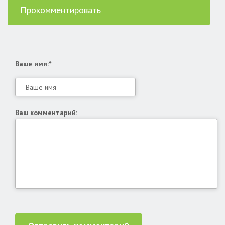
Прокомментировать
Ваше имя:*
Ваш комментарий: