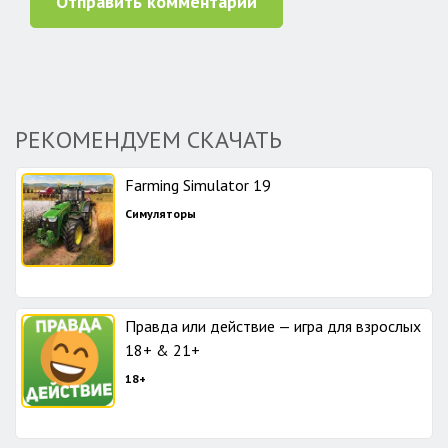
Отправить комментарий
РЕКОМЕНДУЕМ СКАЧАТЬ
Farming Simulator 19
Симуляторы
Правда или действие — игра для взрослых
18+ & 21+
18+