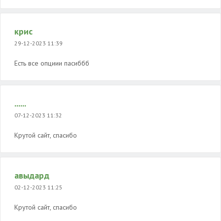
крис
29-12-2023 11:39
Есть все опциии пасиббб
......
07-12-2023 11:32
Крутой сайт, спасибо
авыдард
02-12-2023 11:25
Крутой сайт, спасибо