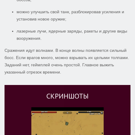
можно улучшить свой танк, разблокировав усиления и
установив новое оружие;
лазерные лучи, ядерные заряды, ракеты и другие виды
вооружения.
Сражения идут волнами. В конце волны появляется сильный
босс. Если врагов много, можно взрывать их целыми толпами.
Заданий нет, геймплей очень простой. Главное выжить
указанный отрезок времени.
СКРИНШОТЫ