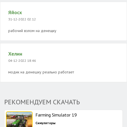
Яйосх
31-12-2022 02:12
рабочий взлом на денещку
Хелин
04-12-2022 18:46
модик на денешку реально работает
РЕКОМЕНДУЕМ СКАЧАТЬ
Farming Simulator 19
Симуляторы