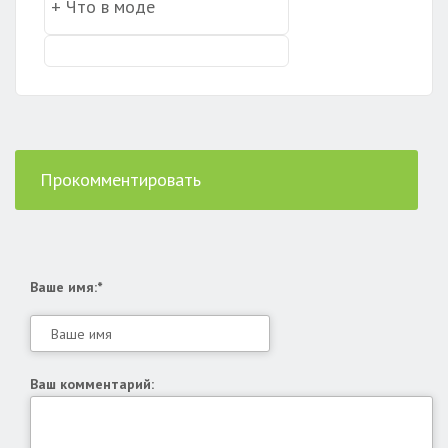
Прокомментировать
Ваше имя:*
Ваш комментарий: