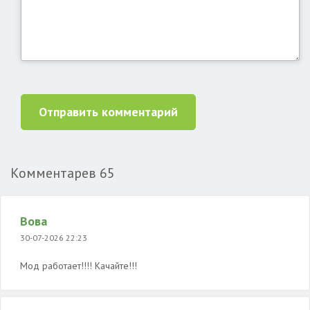
Отправить комментарий
Комментарев
65
Вова
30-07-2026 22:23
Мод работает!!!! Качайте!!!