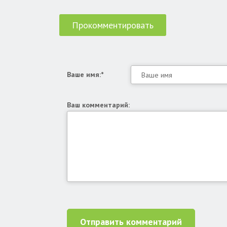
Прокомментировать
Ваше имя:*
Ваш комментарий:
Отправить комментарий