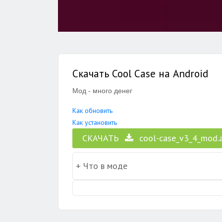
Скачать Cool Case на Android
Мод - много денег
Как обновить
Как установить
СКАЧАТЬ
cool-case_v3_4_mod.