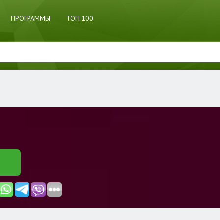
ПРОГРАММЫ
ТОП 100