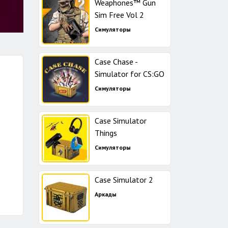
Weaphones™ Gun
Sim Free Vol 2
Симуляторы
Case Chase -
Simulator for CS:GO
Симуляторы
Case Simulator
Things
Симуляторы
Case Simulator 2
Аркады