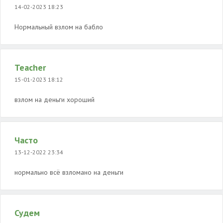
14-02-2023 18:23
Нормальный взлом на бабло
Teacher
15-01-2023 18:12
взлом на деньги хороший
Часто
13-12-2022 23:34
нормально всё взломано на деньги
Судем