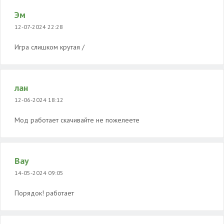
Эм
12-07-2024 22:28
Игра слишком крутая /
лан
12-06-2024 18:12
Mод работает скачивайте не пожелеете
Вау
14-05-2024 09:05
Порядок! работает