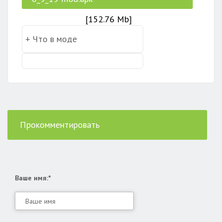
[152.76 Mb]
Прокомментировать
Ваше имя:*