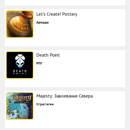
Let's Create! Pottery
Аркады
Death Point
РПГ
Majesty: Завоевание Севера
Стратегии