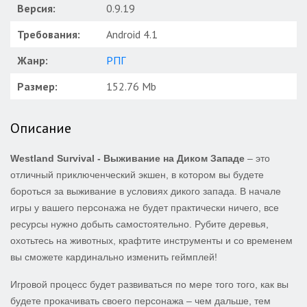
Версия:
0.9.19
Требования:
Android 4.1
Жанр:
РПГ
Размер:
152.76 Mb
Описание
Westland Survival - Выживание на Диком Западе
– это
отличный приключенческий экшен, в котором вы будете
бороться за выживание в условиях дикого запада. В начале
игры у вашего персонажа не будет практически ничего, все
ресурсы нужно добыть самостоятельно. Рубите деревья,
охотьтесь на животных, крафтите инструменты и со временем
вы сможете кардинально изменить геймплей!
Игровой процесс будет развиваться по мере того того, как вы
будете прокачивать своего персонажа – чем дальше, тем