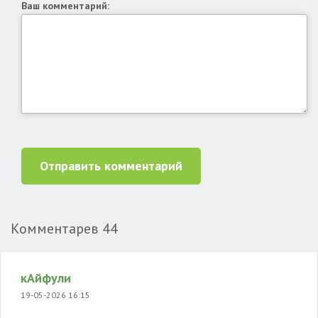
Ваш комментарий:
Отправить комментарий
Комментарев
44
кАйфули
19-05-2026 16:15