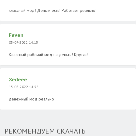
классный мод! Деньги есть! Работает реально!
Feven
05-07-2022 14:15
Классный рабочий мод на деньги! Крутяк!
Xedeee
15-06-2022 14:58
денежный мод реально
РЕКОМЕНДУЕМ СКАЧАТЬ