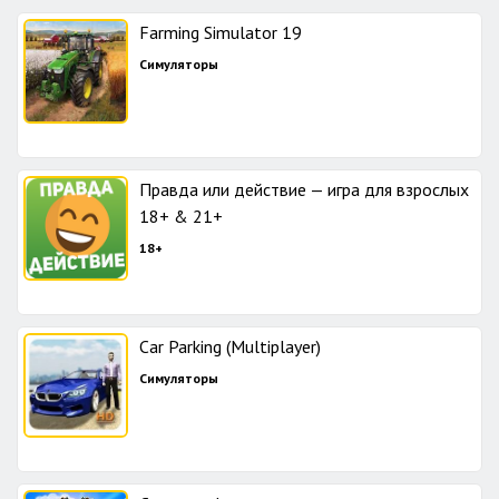
Farming Simulator 19
Симуляторы
Правда или действие — игра для взрослых
18+ & 21+
18+
Car Parking (Multiplayer)
Симуляторы