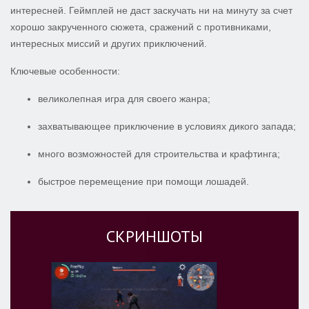
интересней. Геймплей не даст заскучать ни на минуту за счет
хорошо закрученного сюжета, сражений с противниками,
интересных миссий и других приключений.
Ключевые особенности:
великолепная игра для своего жанра;
захватывающее приключение в условиях дикого запада;
много возможностей для строительства и крафтинга;
быстрое перемещение при помощи лошадей.
СКРИНШОТЫ