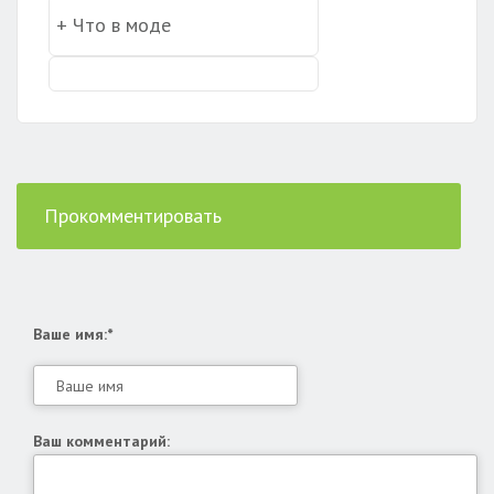
Прокомментировать
Ваше имя:*
Ваш комментарий: