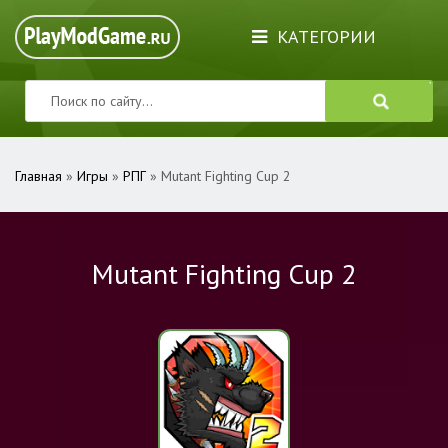
КАТЕГОРИИ
Главная
»
Игры
»
РПГ
» Mutant Fighting Cup 2
Mutant Fighting Cup 2