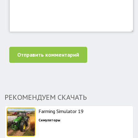
Отправить комментарий
РЕКОМЕНДУЕМ СКАЧАТЬ
Farming Simulator 19
Симуляторы