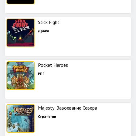
Stick Fight
Драки
Pocket Heroes
РПГ
Majesty: Завоевание Севера
Стратегии