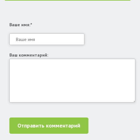
Ваше имя:*
Ваш комментарий:
Отправить комментарий