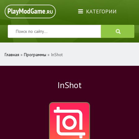
КАТЕГОРИИ
Главная
»
Программы
» InShot
InShot