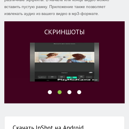
вставить пустую рамку. Приложение также позволяет
извлекать аудио из вашего видео в мр3-формате.
СКРИНШОТЫ
Скачать InShot на Android