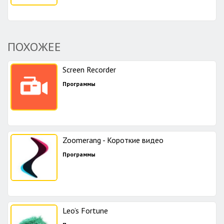
ПОХОЖЕЕ
Screen Recorder
Программы
Zoomerang - Короткие видео
Программы
Leo’s Fortune