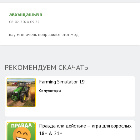
авхыщашыза
08-02-2024 09:22
вау мне очень понравился этот мод
РЕКОМЕНДУЕМ СКАЧАТЬ
Farming Simulator 19
Симуляторы
Правда или действие — игра для взрослых
18+ & 21+