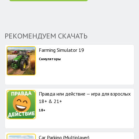
РЕКОМЕНДУЕМ СКАЧАТЬ
Farming Simulator 19
Симуляторы
Правда или действие — игра для взрослых
18+ & 21+
18+
Car Parking (Multiplayer)