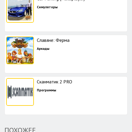
Симуляторы
Славяне: Ферма
Аркады
Сканматик 2 PRO
Программы
ПОХОЖЕЕ