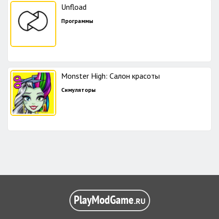
Unfload
Программы
Monster High: Салон красоты
Симуляторы