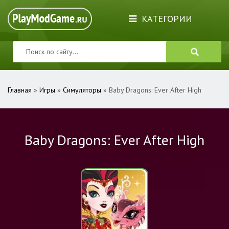
КАТЕГОРИИ
Главная
»
Игры
»
Симуляторы
» Baby Dragons: Ever After High
Baby Dragons: Ever After High