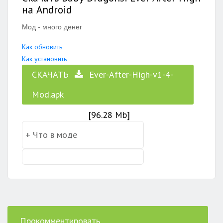
на Android
Мод - много денег
Как обновить
Как установить
СКАЧАТЬ
Ever-After-High-v1-4-
Mod.apk
[96.28 Mb]
Прокомментировать