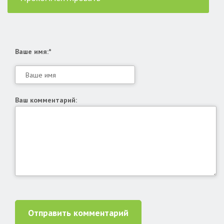
Ваше имя:*
Ваш комментарий:
Отправить комментарий