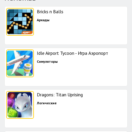
Bricks n Balls
Аркады
Idle Airport Tycoon - Игра Аэропорт
Симуляторы
Dragons: Titan Uprising
Логические