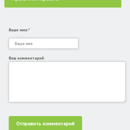
Ваше имя:*
Ваш комментарий:
Отправить комментарий