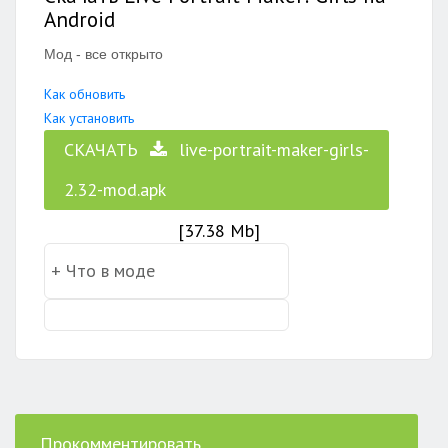
Android
Мод - все открыто
Как обновить
Как установить
СКАЧАТЬ
live-portrait-maker-girls-
2.32-mod.apk
[37.38 Mb]
Прокомментировать