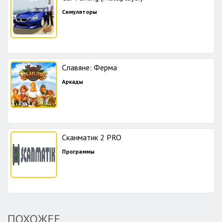
Симуляторы
Славяне: Ферма
Аркады
Сканматик 2 PRO
Программы
ПОХОЖЕЕ