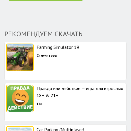
РЕКОМЕНДУЕМ СКАЧАТЬ
Farming Simulator 19
Симуляторы
Правда или действие — игра для взрослых
18+ & 21+
18+
Car Parking (Multiplayer)