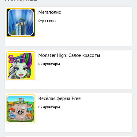
Мегаполис
Стратегии
Monster High: Салон красоты
Симуляторы
Весёлая ферма Free
Симуляторы