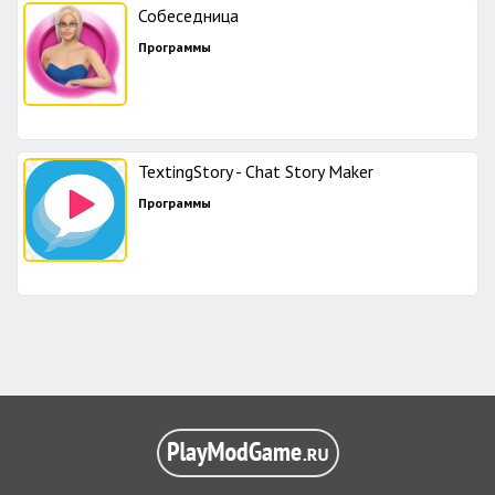
Собеседница
Программы
TextingStory - Chat Story Maker
Программы