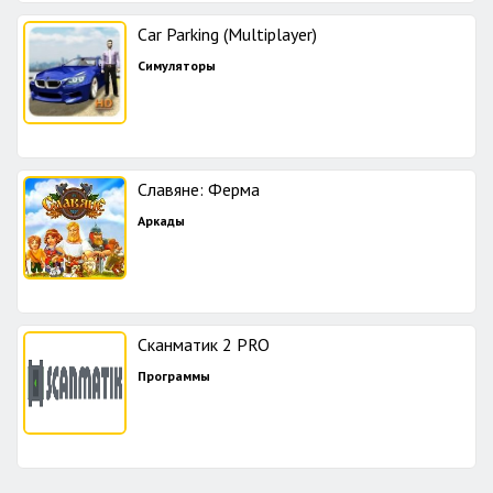
Car Parking (Multiplayer)
Симуляторы
Славяне: Ферма
Аркады
Сканматик 2 PRO
Программы