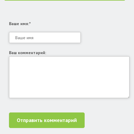
Ваше имя:*
Ваш комментарий:
Отправить комментарий