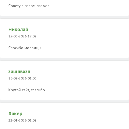
Советую взлом спс чел
Николай
15-03-2026 17:02
Спосибо молодцы
защпвхзп
16-02-2026 01:03
Крутой сайт, спасибо
Хакер
22-01-2026 01:09