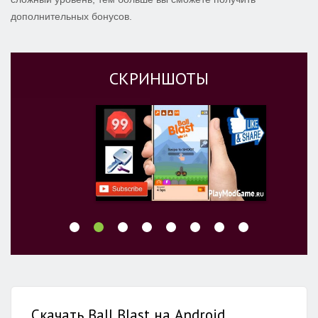
дополнительных бонусов.
СКРИНШОТЫ
Скачать Ball Blast на Android