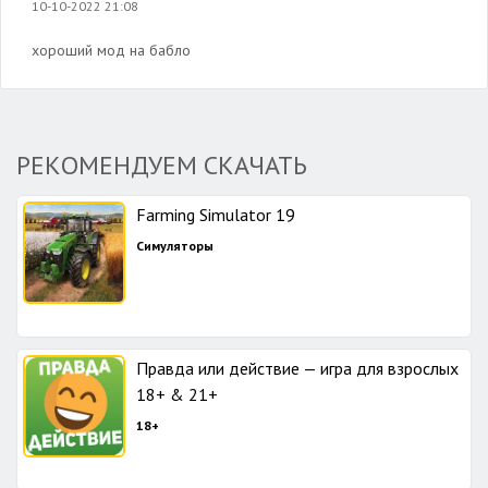
10-10-2022 21:08
хороший мод на бабло
РЕКОМЕНДУЕМ СКАЧАТЬ
Farming Simulator 19
Симуляторы
Правда или действие — игра для взрослых
18+ & 21+
18+