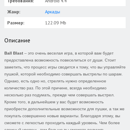
Требования:
Android 4.4
Жанр:
Аркады
Размер:
122.09 Mb
Описание
Ball Blast
– это очень веселая игра, в которой вам будет
предоставлена возможность повеселиться от души. Стоит
заметить, что процесс игры сводится к тому, что вы управляйте
пушкой, которой необходимо совершать выстрелы по шарам.
Однако, есть одно но, стрелять нужно определенное
количество раз. По этой причине, всегда необходимо
несколько раз подумать, прежде чем совершать выстрел.
Кроме того, в дальнейшем у вас будет возможность
приобрести дополнительные возможности для пушки, а так же
покупать совершенно новые варианты. Благодаря этому, вы
сможете с легкостью проходить каждый уровень. Чем более
сложный уровень, тем больше вы сможете получить