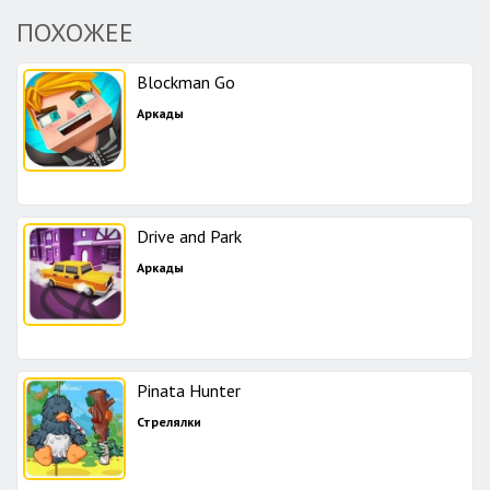
ПОХОЖЕЕ
Blockman Go
Аркады
Drive and Park
Аркады
Pinata Hunter
Стрелялки