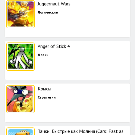
Juggernaut Wars
Логические
Anger of Stick 4
Драки
Крысы
Стратегии
Тачки: Быстрые как Молния (Cars: Fast as