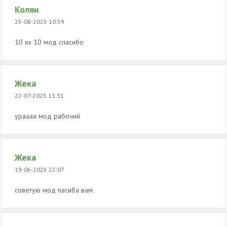
Колян
25-08-2025 10:59
10 из 10 мод спасибо
Жека
22-07-2025 11:31
ураааа мод рабочий
Жека
19-06-2025 22:07
советую мод пасиба вам.