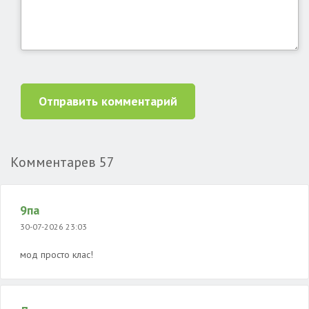
Отправить комментарий
Комментарев
57
9па
30-07-2026 23:03
мод просто клас!