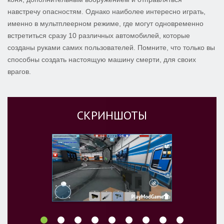
навстречу опасностям. Однако наиболее интересно играть,
именно в мультплеерном режиме, где могут одновременно
встретиться сразу 10 различных автомобилей, которые
созданы руками самих пользователей. Помните, что только вы
способны создать настоящую машину смерти, для своих
врагов.
СКРИНШОТЫ