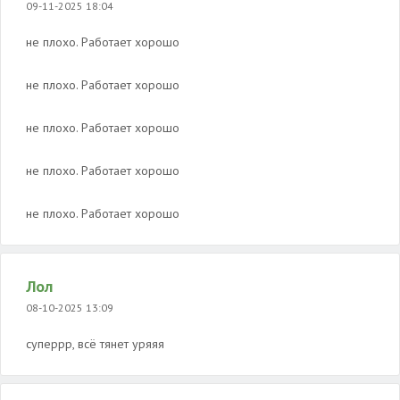
09-11-2025 18:04
не плохо. Работает хорошо
не плохо. Работает хорошо
не плохо. Работает хорошо
не плохо. Работает хорошо
не плохо. Работает хорошо
Лол
08-10-2025 13:09
суперрр, всё тянет уряяя