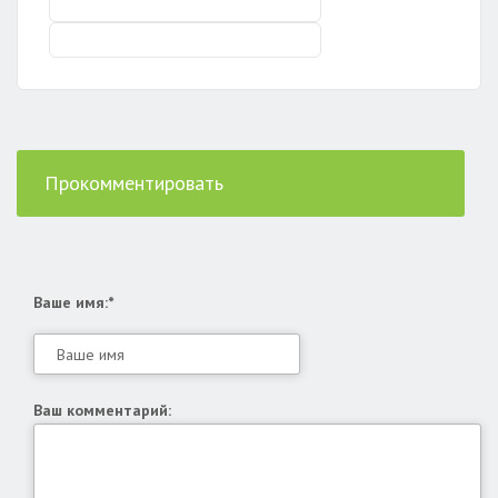
Прокомментировать
Ваше имя:*
Ваш комментарий: