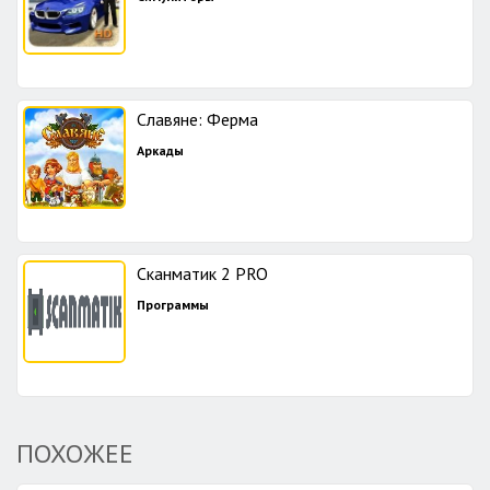
Славяне: Ферма
Аркады
Сканматик 2 PRO
Программы
ПОХОЖЕЕ