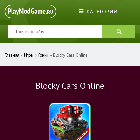
КАТЕГОРИИ
Главная
»
Игры
»
Гонки
» Blocky Cars Online
Blocky Cars Online