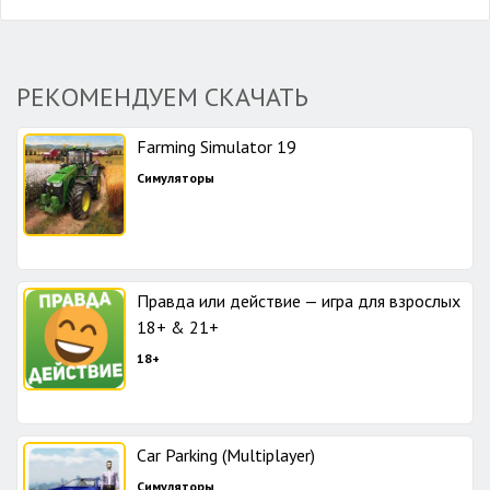
РЕКОМЕНДУЕМ СКАЧАТЬ
Farming Simulator 19
Симуляторы
Правда или действие — игра для взрослых
18+ & 21+
18+
Car Parking (Multiplayer)
Симуляторы