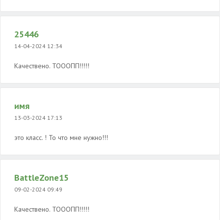
25446
14-04-2024 12:34
Качествено. ТОООПП!!!!!
имя
13-03-2024 17:13
это класс. ! То что мне нужно!!!
BattleZone15
09-02-2024 09:49
Качествено. ТОООПП!!!!!