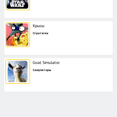
Крысы
Стратегии
Goat Simulator
Симуляторы