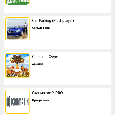
Car Parking (Multiplayer)
Симуляторы
Славяне: Ферма
Аркады
Сканматик 2 PRO
Программы