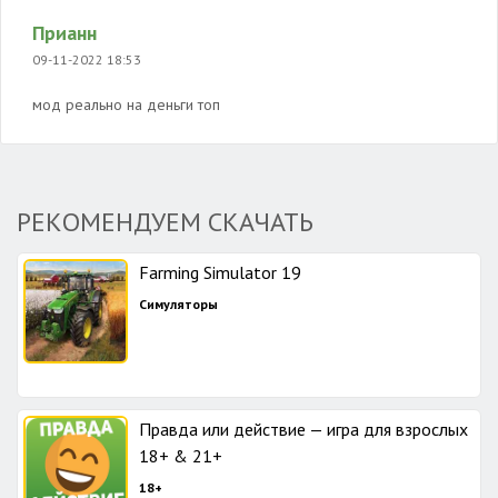
Прианн
09-11-2022 18:53
мод реально на деньги топ
РЕКОМЕНДУЕМ СКАЧАТЬ
Farming Simulator 19
Симуляторы
Правда или действие — игра для взрослых
18+ & 21+
18+