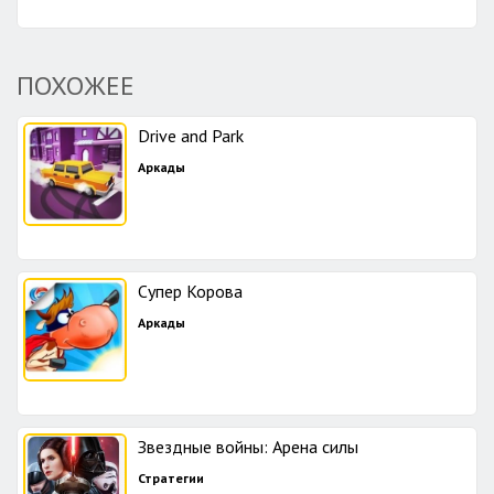
ПОХОЖЕЕ
Drive and Park
Аркады
Супер Корова
Аркады
Звездные войны: Арена силы
Стратегии