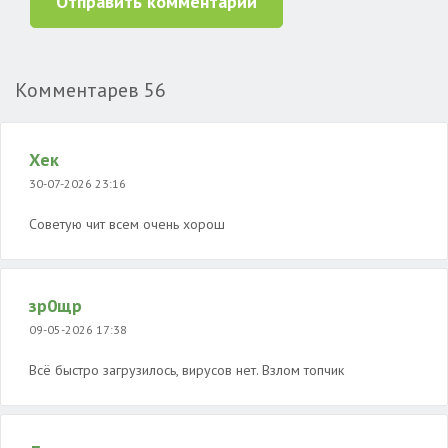
Отправить комментарий
Комментарев
56
Хек
30-07-2026 23:16
Советую чит всем очень хорош
зр0щр
09-05-2026 17:38
Всё быстро загрузилось, вирусов нет. Взлом топчик