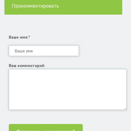
Прокомментировать
Ваше имя:*
Ваш комментарий: