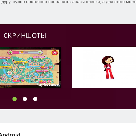
дуру, нужно постоянно пополнять запасы пленки, а для этого мож
СКРИНШОТЫ
Android