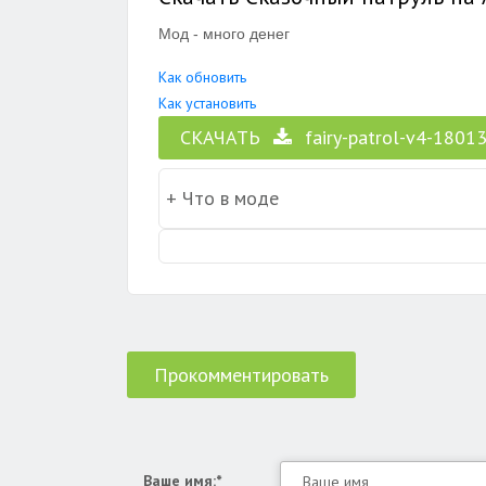
Мод - много денег
Как обновить
Как установить
СКАЧАТЬ
fairy-patrol-v4-1801
Прокомментировать
Ваше имя:*