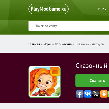
ИГРЫ
Главная
»
Игры
»
Логические
» Сказочный патруль
Сказочный
Скачать