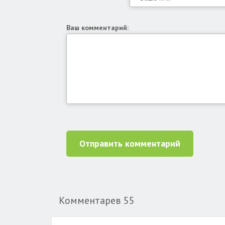
Ваш комментарий:
Отправить комментарий
Комментарев
55