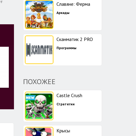
ет
Славяне: Ферма
Аркады
Сканматик 2 PRO
Программы
ПОХОЖЕЕ
Castle Crush
Стратегии
Крысы