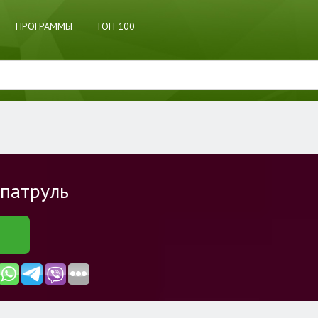
ПРОГРАММЫ
ТОП 100
 патруль