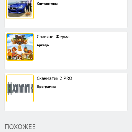
Симуляторы
Славяне: Ферма
Аркады
Сканматик 2 PRO
Программы
ПОХОЖЕЕ