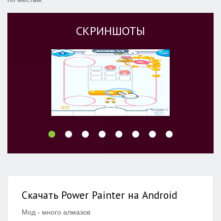
СКРИНШОТЫ
Скачать Power Painter на Android
Мод - много алмазов