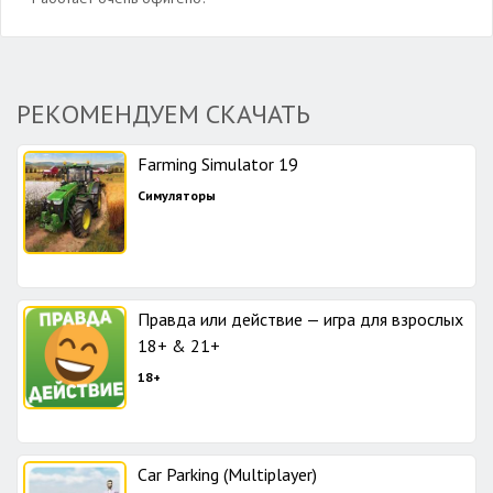
РЕКОМЕНДУЕМ СКАЧАТЬ
Farming Simulator 19
Симуляторы
Правда или действие — игра для взрослых
18+ & 21+
18+
Car Parking (Multiplayer)