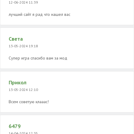
12-06-2024 11:39
лучший сайт я рад что нашел вас
Света
13-05-2024 19:18
Супер игра спасибо вам за мод
Прикол
13-05-2024 12:10
Всем советую клааас!
6479
14-04-2024 12:35