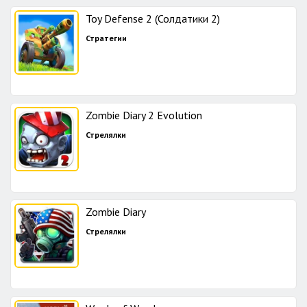
Toy Defense 2 (Солдатики 2)
Стратегии
Zombie Diary 2 Evolution
Стрелялки
Zombie Diary
Стрелялки