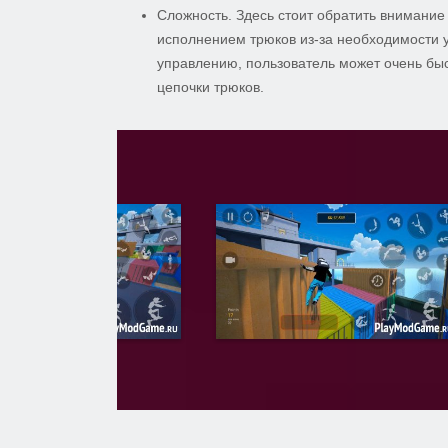
Сложность. Здесь стоит обратить внимание 
исполнением трюков из-за необходимости 
управлению, пользователь может очень бы
цепочки трюков.