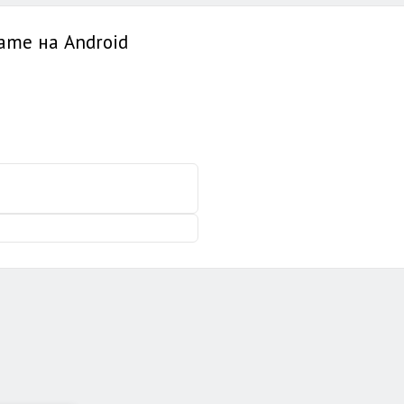
Game на Android