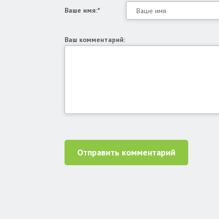
Ваше имя:*
Ваш комментарий:
Отправить комментарий