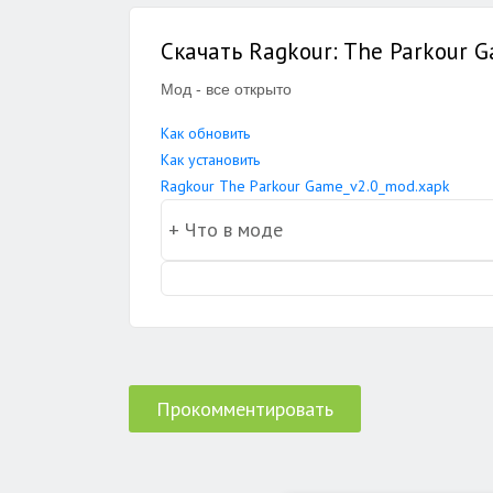
Скачать Ragkour: The Parkour 
Мод - все открыто
Как обновить
Как установить
Ragkour The Parkour Game_v2.0_mod.xapk
Прокомментировать