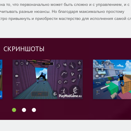
на то, что первоначально может быть сложно и с управлением, и с
учитывать разные нюансы. Но благодаря максимально простому
стро привыкнуть и приобрести мастерство для исполнения самой 
СКРИНШОТЫ