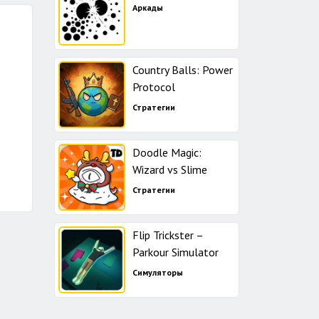
Аркады
Country Balls: Power
Protocol
Стратегии
Doodle Magic:
Wizard vs Slime
Стратегии
Flip Trickster –
Parkour Simulator
Симуляторы