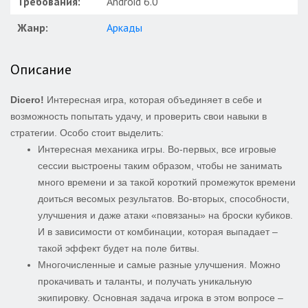
Требования:
Android 6.0
Жанр:
Аркады
Описание
Dicero!
Интересная игра, которая объединяет в себе и
возможность попытать удачу, и проверить свои навыки в
стратегии. Особо стоит выделить:
Интересная механика игры. Во-первых, все игровые
сессии выстроены таким образом, чтобы не занимать
много времени и за такой короткий промежуток времени
доиться весомых результатов. Во-вторых, способности,
улучшения и даже атаки «повязаны» на броски кубиков.
И в зависимости от комбинации, которая выпадает –
такой эффект будет на поле битвы.
Многочисленные и самые разные улучшения. Можно
прокачивать и таланты, и получать уникальную
экипировку. Основная задача игрока в этом вопросе –