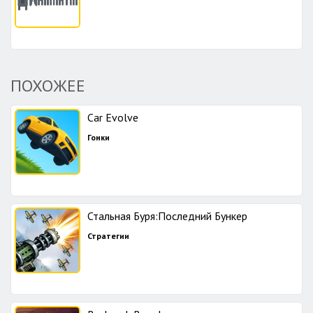
ПОХОЖЕЕ
Car Evolve
Гонки
Стальная Буря:Последний Бункер
Стратегии