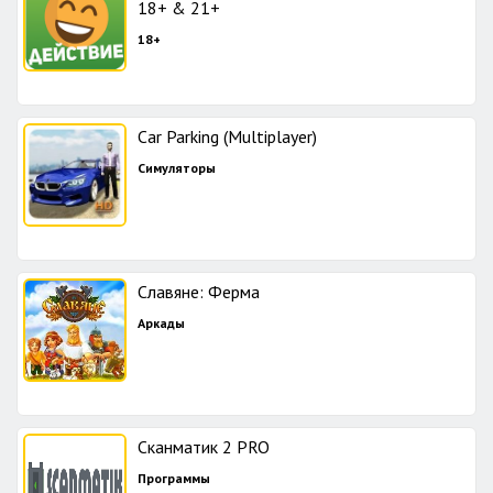
18+ & 21+
18+
Car Parking (Multiplayer)
Симуляторы
Славяне: Ферма
Аркады
Сканматик 2 PRO
Программы