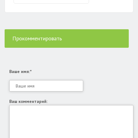
Прокомментировать
Ваше имя:*
Ваш комментарий: