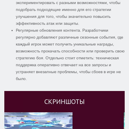
экспериментировать с разными возможностями, чтобы
подобрать подходящие именно для его стратегии
улучшения для того, чтобы значительно повысить
эффективность атак или защиты.
Регулярные обновления контента. Разработчики
регулярно добавляют различные сезонные события, где
каждый игрок может получить уникальные награды,
возможность прокачать способности или проверить свою
стратегию боя. Отдельно стоит отметить: техническая
поддержка оперативно отвечает на все запросы и
устраняет внезапные проблемы, чтобы сбоев в игре не
было.
СКРИНШОТЫ