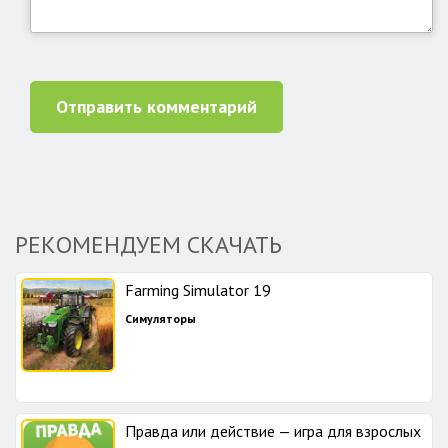
Отправить комментарий
РЕКОМЕНДУЕМ СКАЧАТЬ
Farming Simulator 19
Симуляторы
Правда или действие — игра для взрослых