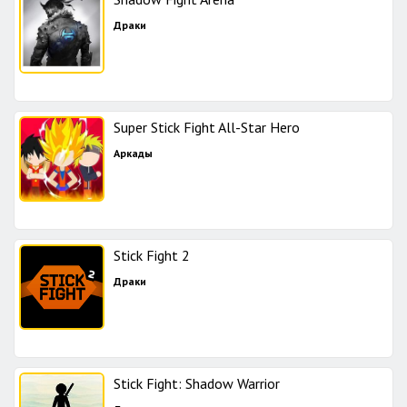
Драки
Super Stick Fight All-Star Hero
Аркады
Stick Fight 2
Драки
Stick Fight: Shadow Warrior