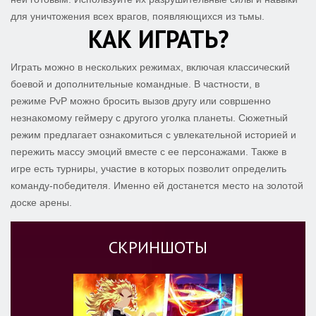
для уничтожения всех врагов, появляющихся из тьмы.
КАК ИГРАТЬ?
Играть можно в нескольких режимах, включая классический
боевой и дополнительные командные. В частности, в
режиме PvP можно бросить вызов другу или совршенно
незнакомому геймеру с другого уголка планеты. Сюжетный
режим предлагает ознакомиться с увлекательной историей и
пережить массу эмоций вместе с ее персонажами. Также в
игре есть турниры, участие в которых позволит определить
команду-победителя. Именно ей достанется место на золотой
доске арены.
СКРИНШОТЫ