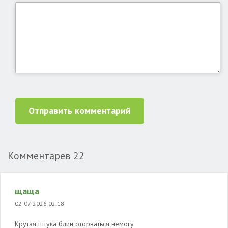
Отправить комментарий
Комментарев
22
щаща
02-07-2026 02:18
Крутая штука блин оторваться немогу