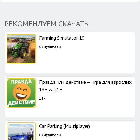
РЕКОМЕНДУЕМ СКАЧАТЬ
Farming Simulator 19
Симуляторы
Правда или действие — игра для взрослых
18+ & 21+
18+
Car Parking (Multiplayer)
Симуляторы