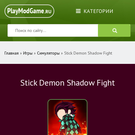
КАТЕГОРИИ
Главная
»
Игры
»
Симуляторы
» Stick Demon Shadow Fight
Stick Demon Shadow Fight