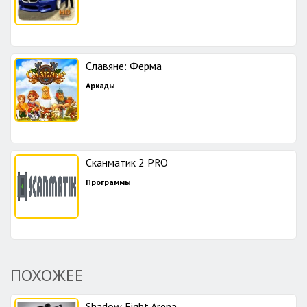
Славяне: Ферма
Аркады
Сканматик 2 PRO
Программы
ПОХОЖЕЕ
Shadow Fight Arena