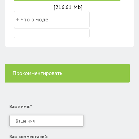
[216.61 Mb]
Прокомментировать
Ваше имя:*
Ваш комментарий: