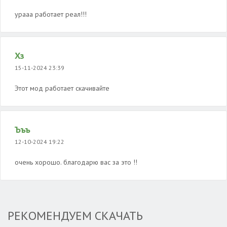
урааа работает реал!!!
Хз
15-11-2024 23:39
Этот мод работает скачивайте
Ъъъ
12-10-2024 19:22
очень хорошо. благодарю вас за это !!
РЕКОМЕНДУЕМ СКАЧАТЬ