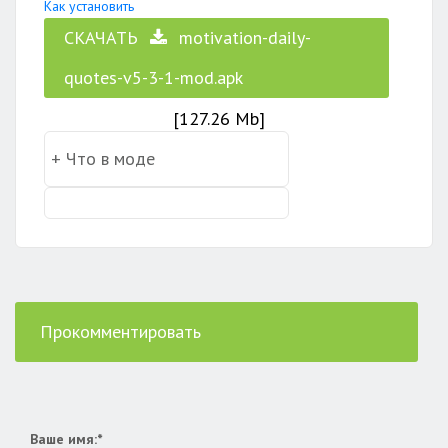
Как установить
СКАЧАТЬ
motivation-daily-
quotes-v5-3-1-mod.apk
[127.26 Mb]
Прокомментировать
Ваше имя:*