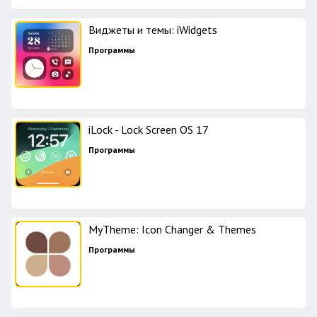
Виджеты и темы: iWidgets
Программы
iLock - Lock Screen OS 17
Программы
MyTheme: Icon Changer & Themes
Программы