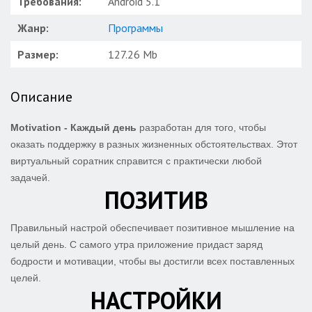
Требования:
Android 5.1
Жанр:
Программы
Размер:
127.26 Mb
Описание
Motivation - Каждый день
разработан для того, чтобы
оказать поддержку в разных жизненных обстоятельствах. Этот
виртуальный соратник справится с практически любой
задачей.
ПОЗИТИВ
Правильный настрой обеспечивает позитивное мышление на
целый день. С самого утра приложение придаст заряд
бодрости и мотивации, чтобы вы достигли всех поставленных
целей.
НАСТРОЙКИ