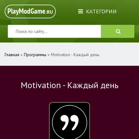
КАТЕГОРИИ
Главная
»
Программы
» Motivation - Каждый день
Motivation - Каждый день