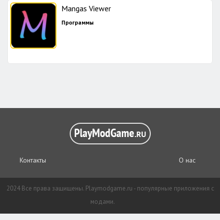
Mangas Viewer
Программы
Контакты
О нас
2024 Все права защищены. Playmodgame.ru - популярные приложения с
модами.