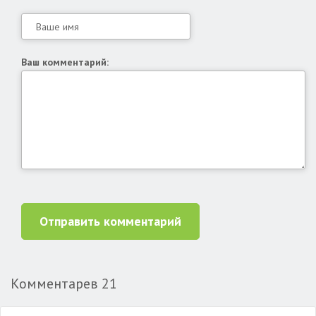
Ваш комментарий:
Отправить комментарий
Комментарев
21