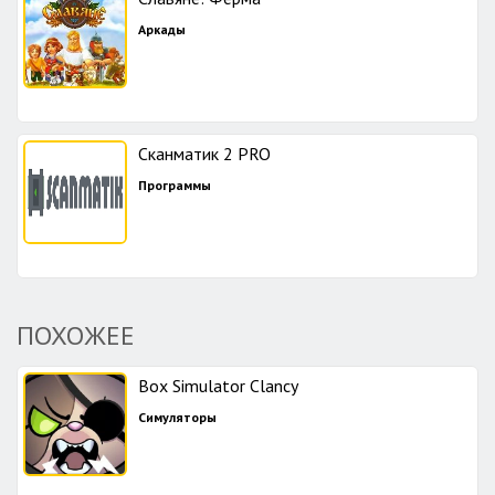
Аркады
Сканматик 2 PRO
Программы
ПОХОЖЕЕ
Box Simulator Clancy
Симуляторы