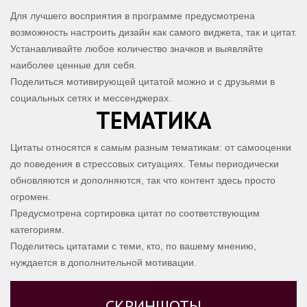
Для лучшего восприятия в программе предусмотрена
возможность настроить дизайн как самого виджета, так и цитат.
Устанавливайте любое количество значков и выявляйте
наиболее ценные для себя.
Поделиться мотивирующей цитатой можно и с друзьями в
социальных сетях и мессенджерах.
ТЕМАТИКА
Цитаты относятся к самым разным тематикам: от самооценки
до поведения в стрессовых ситуациях. Темы периодически
обновляются и дополняются, так что контент здесь просто
огромен.
Предусмотрена сортировка цитат по соответствующим
категориям.
Поделитесь цитатами с теми, кто, по вашему мнению,
нуждается в дополнительной мотивации.
СКРИНШОТЫ