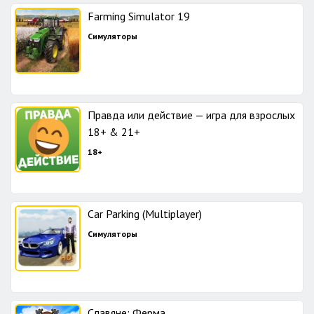
Farming Simulator 19
Симуляторы
Правда или действие — игра для взрослых
18+ & 21+
18+
Car Parking (Multiplayer)
Симуляторы
Славяне: Ферма