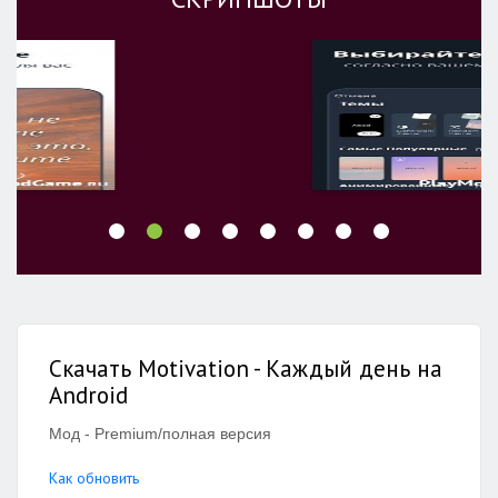
Скачать Motivation - Каждый день на
Android
Мод - Premium/полная версия
Как обновить