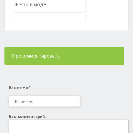
Прокомментировать
Ваше имя:*
Ваш комментарий: