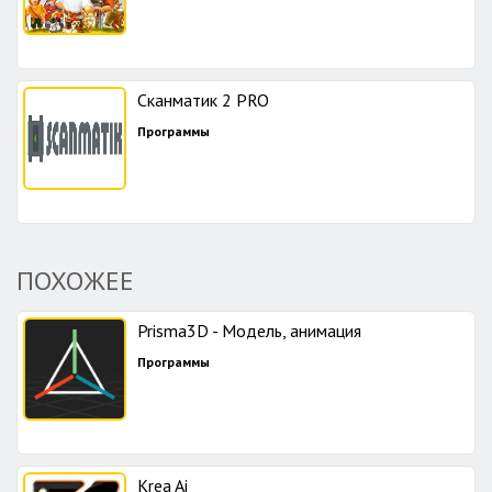
Сканматик 2 PRO
Программы
ПОХОЖЕЕ
Prisma3D - Модель, анимация
Программы
Krea Ai