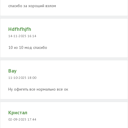
спасибо за хороший взлом
Hdfhfhjfh
14-11-2025 16:14
10 из 10 мод спасибо
Вау
11-10-2025 18:00
Ну офигеть все нормально все ок
Кристал
02-09-2025 17:44