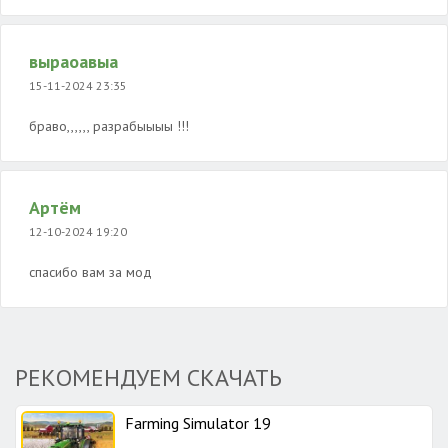
выраоавыа
15-11-2024 23:35
браво,,,,,, разрабыыыы !!!
Артём
12-10-2024 19:20
спасибо вам за мод
РЕКОМЕНДУЕМ СКАЧАТЬ
Farming Simulator 19