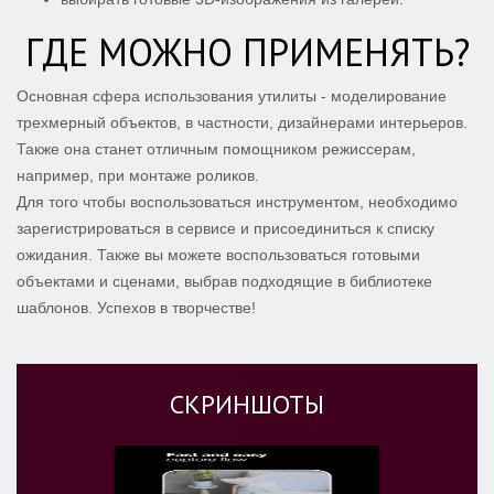
ГДЕ МОЖНО ПРИМЕНЯТЬ?
Основная сфера использования утилиты - моделирование
трехмерный объектов, в частности, дизайнерами интерьеров.
Также она станет отличным помощником режиссерам,
например, при монтаже роликов.
Для того чтобы воспользоваться инструментом, необходимо
зарегистрироваться в сервисе и присоединиться к списку
ожидания. Также вы можете воспользоваться готовыми
объектами и сценами, выбрав подходящие в библиотеке
шаблонов. Успехов в творчестве!
СКРИНШОТЫ