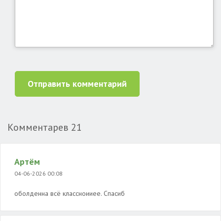
Отправить комментарий
Комментарев
21
Артём
04-06-2026 00:08
оболденна всё классноииее. Спасиб