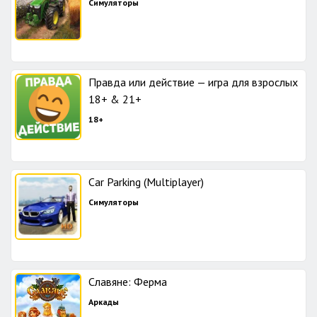
Симуляторы
Правда или действие — игра для взрослых
18+ & 21+
18+
Car Parking (Multiplayer)
Симуляторы
Славяне: Ферма
Аркады