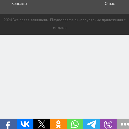
Контакты
О нас
2024 Все права защищены. Playmodgame.ru - популярные приложения с
модами.