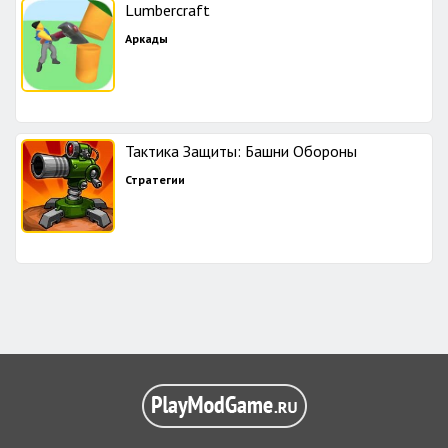
Lumbercraft
Аркады
Тактика Защиты: Башни Обороны
Стратегии