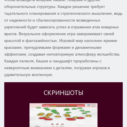
оборонительные структуры. Каждое решение требует
тщательного планирования и стратегического мышления, ведь
от надежности и сбалансированности возведенных
укреплений будет зависеть успех в отражении атак коварных
врагов. Визуальное оформление игра завораживает своей
красотой и фантазийностью. Игровой мир наполнен яркими
красками, причудливыми формами и динамичными
эффектами, создавая неповторимую атмосферу волшебства.
Каждая пилюля, башня и ландшафт проработаны с
невероятным вниманием к деталям, погружая игроков в
удивительную вселенную.
СКРИНШОТЫ