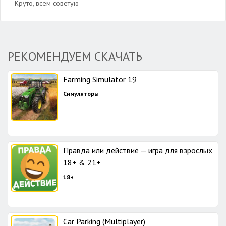
Круто, всем советую
РЕКОМЕНДУЕМ СКАЧАТЬ
Farming Simulator 19
Симуляторы
Правда или действие — игра для взрослых
18+ & 21+
18+
Car Parking (Multiplayer)