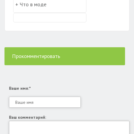
Прокомментировать
Ваше имя:*
Ваш комментарий: