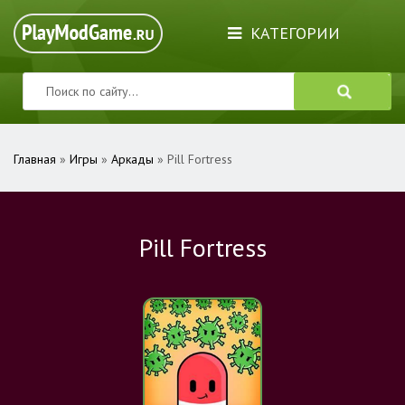
КАТЕГОРИИ
Главная
»
Игры
»
Аркады
» Pill Fortress
Pill Fortress