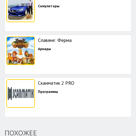
Симуляторы
Славяне: Ферма
Аркады
Сканматик 2 PRO
Программы
ПОХОЖЕЕ