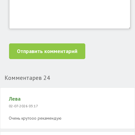
Отправить комментарий
Комментарев
24
Лева
02-07-2026 03:17
Очень крутооо рекамендую