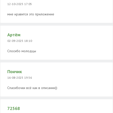
12-10-2025 17:05
мне нравится это приложение
Артём
02-09-2025 18:10
Спосибо молодцы
Пончик
16-08-2025 19:56
Спасибочки всё как в описании))
72568