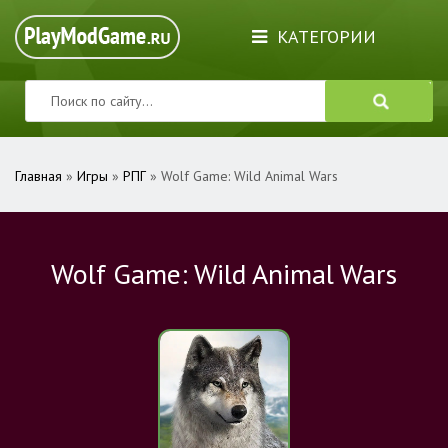
КАТЕГОРИИ
Главная
»
Игры
»
РПГ
» Wolf Game: Wild Animal Wars
Wolf Game: Wild Animal Wars