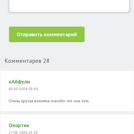
Отправить комментарий
Комментарев
28
кАйфули
02-07-2026 03:50
Очень крутая взломка спасибо что она есть
Охортик
27-05-2026 15:33