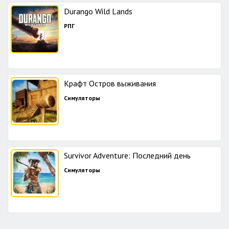
Durango Wild Lands
РПГ
Крафт Остров выживания
Симуляторы
Survivor Adventure: Последний день
Симуляторы