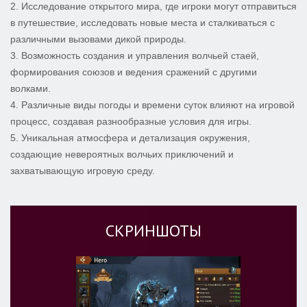
2. Исследование открытого мира, где игроки могут отправиться
в путешествие, исследовать новые места и сталкиваться с
различными вызовами дикой природы.
3. Возможность создания и управления волчьей стаей,
формирования союзов и ведения сражений с другими
волками.
4. Различные виды погоды и времени суток влияют на игровой
процесс, создавая разнообразные условия для игры.
5. Уникальная атмосфера и детализация окружения,
создающие невероятных волчьих приключений и
захватывающую игровую среду.
СКРИНШОТЫ