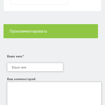
Прокомментировать
Ваше имя:*
Ваш комментарий: