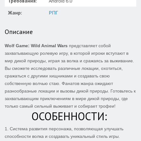
Требования:
Android 6.0
Жанр:
РПГ
Описание
Wolf Game: Wild Animal Wars
представляет собой
захватывающую ролевую игру, в которой игроки вступают в
мир дикой природы, играя за волка и сражаясь за выживание.
Вы сможете исследовать различные локации, охотиться,
сражаться с другими хищниками и создавать свою
собственную волчью стаю. Фанатов жанра ожидают
разнообразные локации и вызовы дикой природы. Готовьтесь к
захватывающим приключениям в мире дикой природы, где
только самый сильный выживает и собирает трофеи!
ОСОБЕННОСТИ:
1. Система развития персонажа, позволяющая улучшать
способности волка и создавать уникальный стиль игры.