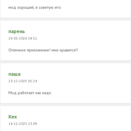
мод хороший, я советую его
парень
26-01-2026 18:11
Отличное приложение! мне нравится!!
паша
23-12-2025 02:24
Мод работает как надо
Кек
14-11-2025 23:09