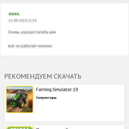
аааа.
13-08-2024 22:54
Очень хорошо пасиба вам
всё ок работает ееееее
РЕКОМЕНДУЕМ СКАЧАТЬ
Farming Simulator 19
Симуляторы