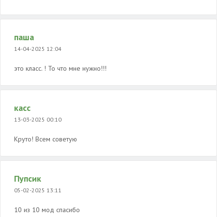
паша
14-04-2025 12:04
это класс. ! То что мне нужно!!!
касс
13-03-2025 00:10
Круто! Всем советую
Пупсик
05-02-2025 13:11
10 из 10 мод спасибо