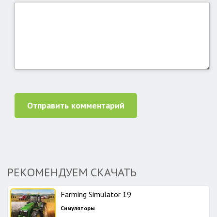
Отправить комментарий
РЕКОМЕНДУЕМ СКАЧАТЬ
Farming Simulator 19
Симуляторы