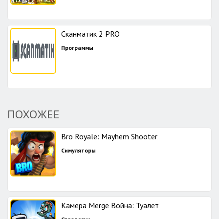
Сканматик 2 PRO
Программы
ПОХОЖЕЕ
Bro Royale: Mayhem Shooter
Симуляторы
Камера Merge Война: Туалет