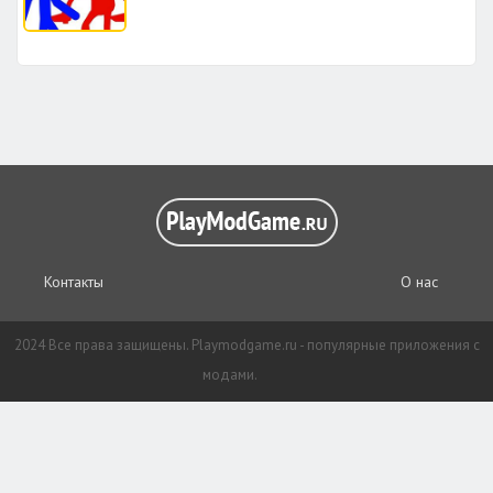
Контакты
О нас
2024 Все права защищены. Playmodgame.ru - популярные приложения с
модами.