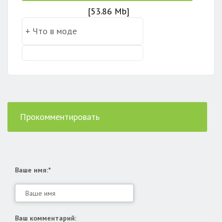
[53.86 Mb]
Прокомментировать
Ваше имя:*
Ваш комментарий: