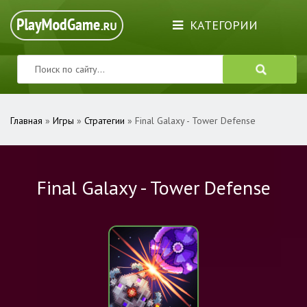
КАТЕГОРИИ
Главная
»
Игры
»
Стратегии
» Final Galaxy - Tower Defense
Final Galaxy - Tower Defense