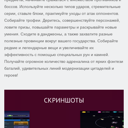
боссов. Используйте несколько типов ударов, стремительные
серии, ставьте блоки, практикуйте уходы от атак оппонентов.
Собирайте трофеи. Деритесь, совершенствуйте персонажей,
ловите призы, повышайте параметры и раскрывайте новые
умения. Сходите в данджеоны, а также захватите разные
полезные провинции вокруг вашего государства. Собирайте
редкие и легендарные вещи и увеличивайте их
эффективность с помощью специальных рун и камней.
Получайте огромное количество адреналина от ярких фэнтези
баталий, удивительных линий модернизации цитаделей и
героев!
СКРИНШОТЫ