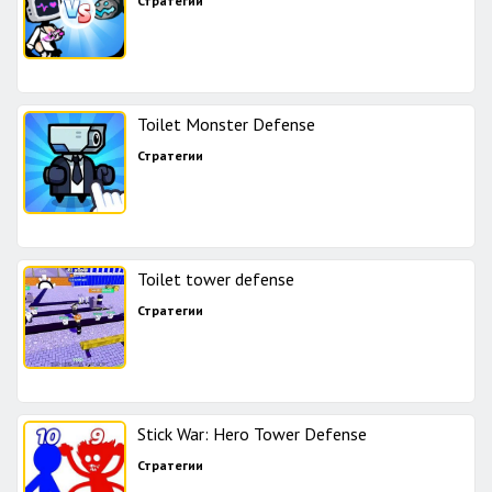
Стратегии
Toilet Monster Defense
Стратегии
Toilet tower defense
Стратегии
Stick War: Hero Tower Defense
Стратегии